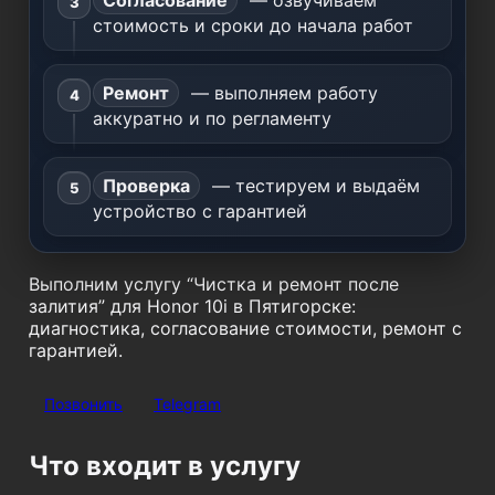
Согласование
— озвучиваем
стоимость и сроки до начала работ
Ремонт
— выполняем работу
аккуратно и по регламенту
Проверка
— тестируем и выдаём
устройство с гарантией
Выполним услугу “Чистка и ремонт после
залития” для Honor 10i в Пятигорске:
диагностика, согласование стоимости, ремонт с
гарантией.
Позвонить
Telegram
Что входит в услугу