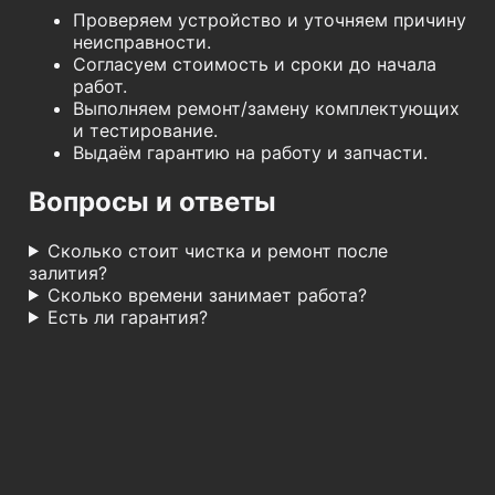
Проверяем устройство и уточняем причину
неисправности.
Согласуем стоимость и сроки до начала
работ.
Выполняем ремонт/замену комплектующих
и тестирование.
Выдаём гарантию на работу и запчасти.
Вопросы и ответы
Сколько стоит чистка и ремонт после
залития?
Сколько времени занимает работа?
Есть ли гарантия?