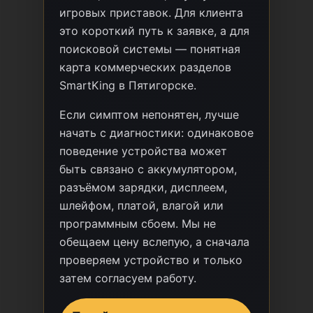
игровых приставок. Для клиента
это короткий путь к заявке, а для
поисковой системы — понятная
карта коммерческих разделов
SmartKing в Пятигорске.
Если симптом непонятен, лучше
начать с диагностики: одинаковое
поведение устройства может
быть связано с аккумулятором,
разъёмом зарядки, дисплеем,
шлейфом, платой, влагой или
программным сбоем. Мы не
обещаем цену вслепую, а сначала
проверяем устройство и только
затем согласуем работу.