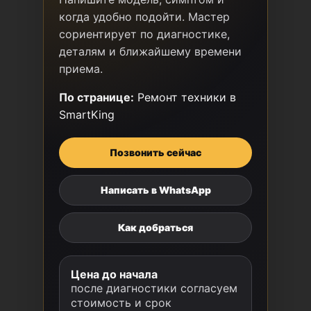
когда удобно подойти. Мастер
сориентирует по диагностике,
деталям и ближайшему времени
приема.
По странице:
Ремонт техники в
SmartKing
Позвонить сейчас
Написать в WhatsApp
Как добраться
Цена до начала
после диагностики согласуем
стоимость и срок