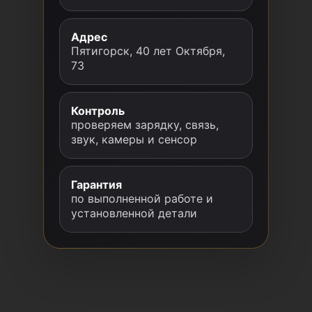
Адрес
Пятигорск, 40 лет Октября,
73
Контроль
проверяем зарядку, связь,
звук, камеры и сенсор
Гарантия
по выполненной работе и
установленной детали