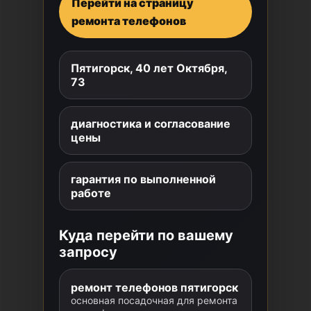
Перейти на страницу
ремонта телефонов
Пятигорск, 40 лет Октября,
73
диагностика и согласование
цены
гарантия по выполненной
работе
Куда перейти по вашему
запросу
ремонт телефонов пятигорск
основная посадочная для ремонта