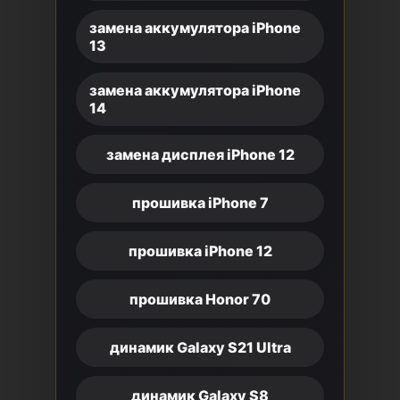
замена аккумулятора iPhone
13
замена аккумулятора iPhone
14
замена дисплея iPhone 12
прошивка iPhone 7
прошивка iPhone 12
прошивка Honor 70
динамик Galaxy S21 Ultra
динамик Galaxy S8