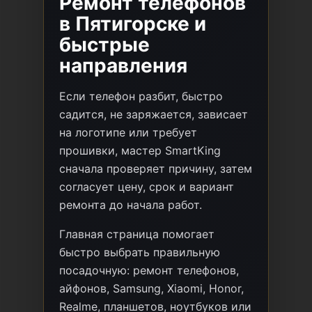
Ремонт телефонов
в Пятигорске и
быстрые
направления
Если телефон разбит, быстро
садится, не заряжается, зависает
на логотипе или требует
прошивки, мастер SmartKing
сначала проверяет причину, затем
согласует цену, срок и вариант
ремонта до начала работ.
Главная страница помогает
быстро выбрать правильную
посадочную: ремонт телефонов,
айфонов, Samsung, Xiaomi, Honor,
Realme, планшетов, ноутбуков или