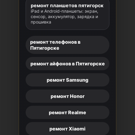
ремонт планшетов пятигорск
iPad и Android-планшеты: экран,
сенсор, аккумулятор, зарядка и
прошивка
ремонт телефонов в
Пятигорске
ремонт айфонов в Пятигорске
ремонт Samsung
ремонт Honor
ремонт Realme
ремонт Xiaomi