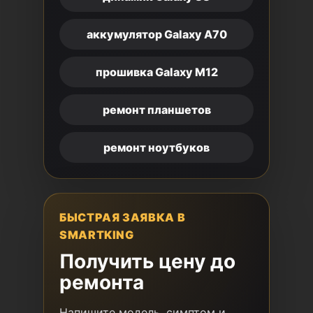
аккумулятор Galaxy A70
прошивка Galaxy M12
ремонт планшетов
ремонт ноутбуков
БЫСТРАЯ ЗАЯВКА В
SMARTKING
Получить цену до
ремонта
Напишите модель, симптом и