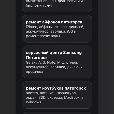
смартфонов, цен, диагностики и
быстрых услуг
ремонт айфонов пятигорск
iPhone, айфоны, стекло, дисплей,
аккумулятор, зарядка, iOS и
ремонт после воды
сервисный центр Samsung
Пятигорск
Galaxy A, S, Note, M: дисплей,
аккумулятор, зарядка, динамик,
прошивка
ремонт ноутбуков пятигорск
чистка, питание, клавиатура,
экран, SSD, система, MacBook и
Windows