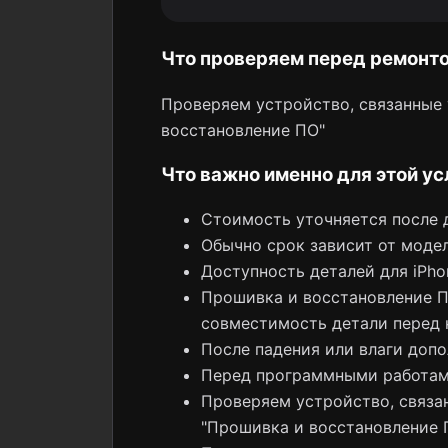
Что проверяем перед ремонт
Проверяем устройство, связанные 
восстановление ПО"
Что важно именно для этой ус
Стоимость уточняется после 
Обычно срок зависит от модел
Доступность деталей для iPh
Прошивка и восстановление ПО
совместимость детали перед 
После падения или влаги допо
Перед программными работам
Проверяем устройство, связан
"Прошивка и восстановление 