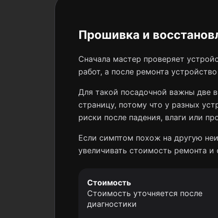
Прошивка и восстановл
Сначала мастер проверяет устройс
работ, а после ремонта устройств
Для такой посадочной важны две в
страницу, потому что у разных уст
риски после падения, влаги или пр
Если симптом похож на другую неи
увеличивать стоимость ремонта и 
Стоимость
Стоимость уточняется после
диагностики