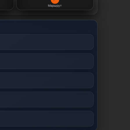
Маршрут