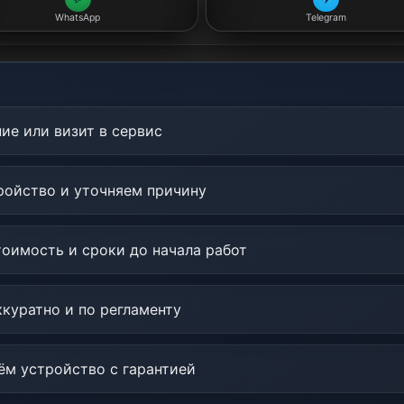
WhatsApp
Telegram
ие или визит в сервис
ойство и уточняем причину
оимость и сроки до начала работ
куратно и по регламенту
м устройство с гарантией