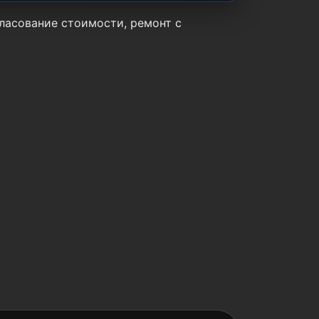
гласование стоимости, ремонт с