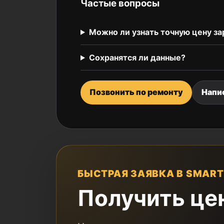
Частые вопросы
Можно ли узнать точную цену за
Сохранятся ли данные?
Позвонить по ремонту
Напи
БЫСТРАЯ ЗАЯВКА В SMART
Получить це