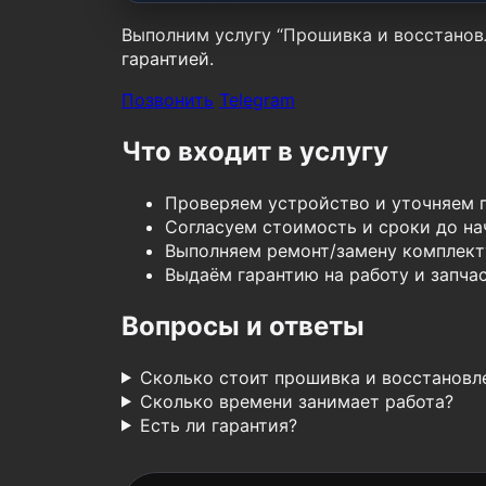
Выполним услугу “Прошивка и восстановл
гарантией.
Позвонить
Telegram
Что входит в услугу
Проверяем устройство и уточняем 
Согласуем стоимость и сроки до нач
Выполняем ремонт/замену комплект
Выдаём гарантию на работу и запчас
Вопросы и ответы
Сколько стоит прошивка и восстановл
Сколько времени занимает работа?
Есть ли гарантия?