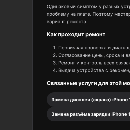
Одинаковый симптом у разных устр
проблему на плате. Поэтому мастер
вариант ремонта.
Как проходит ремонт
Первичная проверка и диагнос
Согласование цены, срока и в
Ремонт и контроль всех связа
Выдача устройства с рекомен
Связанные услуги для этой м
Замена дисплея (экрана) iPhone 
Замена разъёма зарядки iPhone 