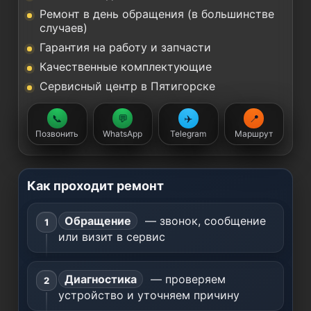
Ремонт в день обращения (в большинстве
случаев)
Гарантия на работу и запчасти
Качественные комплектующие
Сервисный центр в Пятигорске
📞
💬
✈️
📍
Позвонить
WhatsApp
Telegram
Маршрут
Как проходит ремонт
Обращение
— звонок, сообщение
или визит в сервис
Диагностика
— проверяем
устройство и уточняем причину