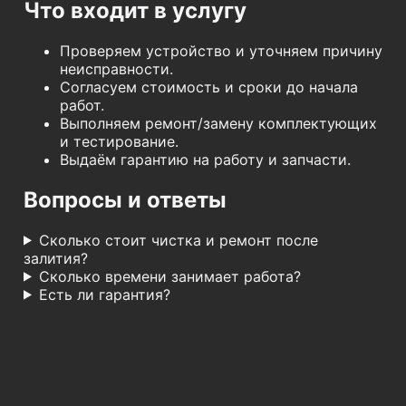
Что входит в услугу
Проверяем устройство и уточняем причину
неисправности.
Согласуем стоимость и сроки до начала
работ.
Выполняем ремонт/замену комплектующих
и тестирование.
Выдаём гарантию на работу и запчасти.
Вопросы и ответы
Сколько стоит чистка и ремонт после
залития?
Сколько времени занимает работа?
Есть ли гарантия?