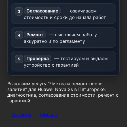
Согласование
— озвучиваем
стоимость и сроки до начала работ
Ремонт
— выполняем работу
аккуратно и по регламенту
Проверка
— тестируем и выдаём
устройство с гарантией
Выполним услугу “Чистка и ремонт после
залития” для Huawei Nova 2s в Пятигорске:
диагностика, согласование стоимости, ремонт с
гарантией.
Позвонить
Telegram