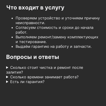
Что входит в услугу
Проверяем устройство и уточняем причину
неисправности.
Согласуем стоимость и сроки до начала
работ.
Выполняем ремонт/замену комплектующих
и тестирование.
Выдаём гарантию на работу и запчасти.
Вопросы и ответы
Сколько стоит чистка и ремонт после
залития?
Сколько времени занимает работа?
Есть ли гарантия?