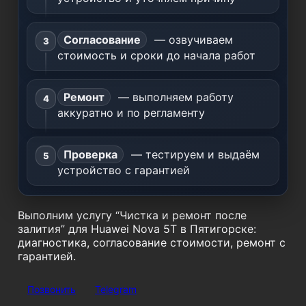
Согласование
— озвучиваем
стоимость и сроки до начала работ
Ремонт
— выполняем работу
аккуратно и по регламенту
Проверка
— тестируем и выдаём
устройство с гарантией
Выполним услугу “Чистка и ремонт после
залития” для Huawei Nova 5T в Пятигорске:
диагностика, согласование стоимости, ремонт с
гарантией.
Позвонить
Telegram