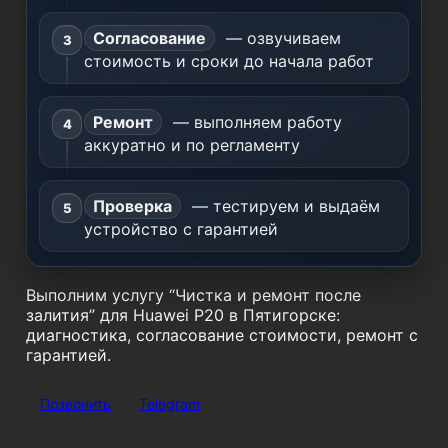
Согласование
— озвучиваем
стоимость и сроки до начала работ
Ремонт
— выполняем работу
аккуратно и по регламенту
Проверка
— тестируем и выдаём
устройство с гарантией
Выполним услугу “Чистка и ремонт после
залития” для Huawei P20 в Пятигорске:
диагностика, согласование стоимости, ремонт с
гарантией.
Позвонить
Telegram