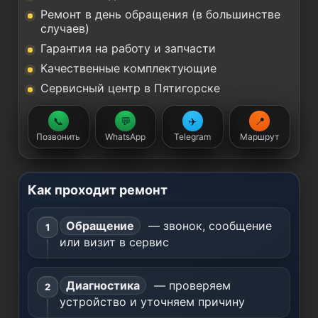
Ремонт в день обращения (в большинстве
случаев)
Гарантия на работу и запчасти
Качественные комплектующие
Сервисный центр в Пятигорске
📞
💬
✈️
📍
Позвонить
WhatsApp
Telegram
Маршрут
Как проходит ремонт
Обращение
— звонок, сообщение
или визит в сервис
Диагностика
— проверяем
устройство и уточняем причину