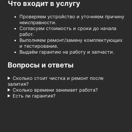
Что входит в услугу
Проверяем устройство и уточняем причину
неисправности.
Согласуем стоимость и сроки до начала
работ.
Выполняем ремонт/замену комплектующих
и тестирование.
Выдаём гарантию на работу и запчасти.
Вопросы и ответы
Сколько стоит чистка и ремонт после
залития?
Сколько времени занимает работа?
Есть ли гарантия?