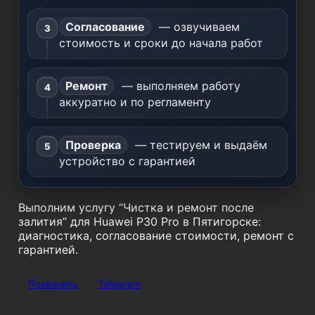
Согласование
— озвучиваем
стоимость и сроки до начала работ
Ремонт
— выполняем работу
аккуратно и по регламенту
Проверка
— тестируем и выдаём
устройство с гарантией
Выполним услугу “Чистка и ремонт после
залития” для Huawei P30 Pro в Пятигорске:
диагностика, согласование стоимости, ремонт с
гарантией.
Позвонить
Telegram