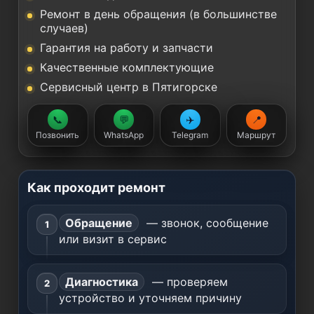
Ремонт в день обращения (в большинстве
случаев)
Гарантия на работу и запчасти
Качественные комплектующие
Сервисный центр в Пятигорске
📞
💬
✈️
📍
Позвонить
WhatsApp
Telegram
Маршрут
Как проходит ремонт
Обращение
— звонок, сообщение
или визит в сервис
Диагностика
— проверяем
устройство и уточняем причину