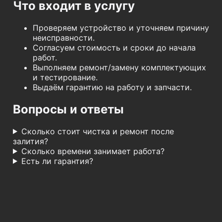
Что входит в услугу
Проверяем устройство и уточняем причину
неисправности.
Согласуем стоимость и сроки до начала
работ.
Выполняем ремонт/замену комплектующих
и тестирование.
Выдаём гарантию на работу и запчасти.
Вопросы и ответы
Сколько стоит чистка и ремонт после
залития?
Сколько времени занимает работа?
Есть ли гарантия?