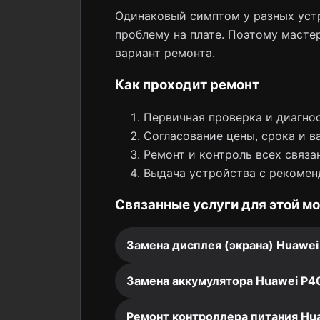
Одинаковый симптом у разных устр
проблему на плате. Поэтому мастер
вариант ремонта.
Как проходит ремонт
Первичная проверка и диагнос
Согласование цены, срока и в
Ремонт и контроль всех связа
Выдача устройства с рекомен
Связанные услуги для этой м
Замена дисплея (экрана) Huawei 
Замена аккумулятора Huawei P40 
Ремонт контроллера питания Hua