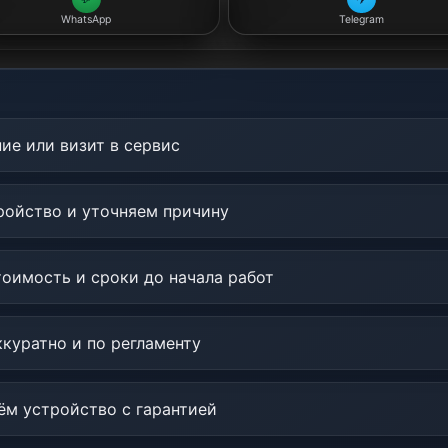
WhatsApp
Telegram
ие или визит в сервис
ойство и уточняем причину
оимость и сроки до начала работ
куратно и по регламенту
м устройство с гарантией