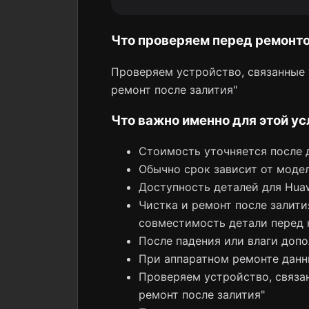
Что проверяем перед ремонт
Проверяем устройство, связанные у
ремонт после залития"
Что важно именно для этой ус
Стоимость уточняется после 
Обычно срок зависит от модел
Доступность деталей для Huaw
Чистка и ремонт после залити
совместимость детали перед 
После падения или влаги допо
При аппаратном ремонте данн
Проверяем устройство, связан
ремонт после залития"