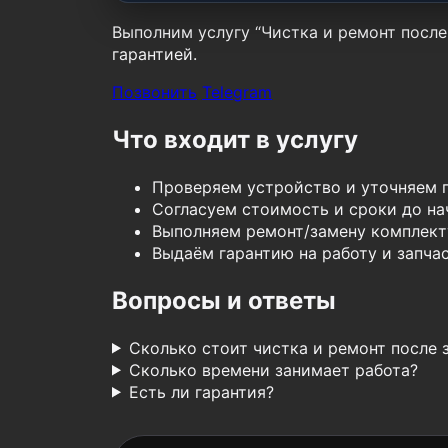
Выполним услугу “Чистка и ремонт после 
гарантией.
Позвонить
Telegram
Что входит в услугу
Проверяем устройство и уточняем 
Согласуем стоимость и сроки до нач
Выполняем ремонт/замену комплект
Выдаём гарантию на работу и запчас
Вопросы и ответы
Сколько стоит чистка и ремонт после 
Сколько времени занимает работа?
Есть ли гарантия?