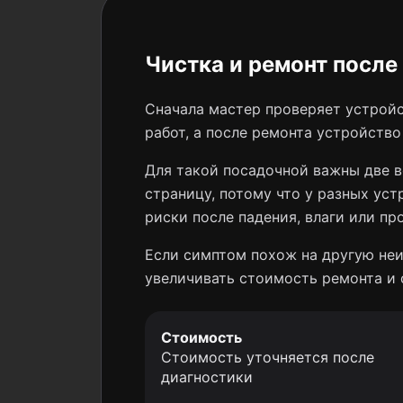
Чистка и ремонт после 
Сначала мастер проверяет устройс
работ, а после ремонта устройств
Для такой посадочной важны две в
страницу, потому что у разных уст
риски после падения, влаги или пр
Если симптом похож на другую неи
увеличивать стоимость ремонта и 
Стоимость
Стоимость уточняется после
диагностики