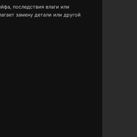
йфа, последствия влаги или
лагает замену детали или другой