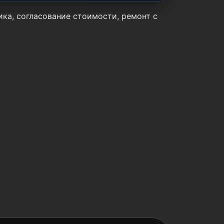
ика, согласование стоимости, ремонт с