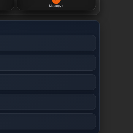
Маршрут