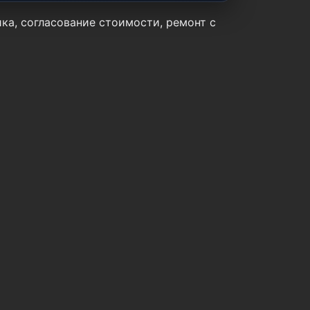
ика, согласование стоимости, ремонт с