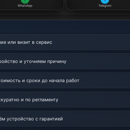
WhatsApp
Telegram
ие или визит в сервис
ойство и уточняем причину
оимость и сроки до начала работ
куратно и по регламенту
м устройство с гарантией