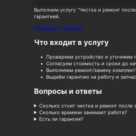
Выполним услугу “Чистка и ремонт после 
гарантией.
Позвонить
Telegram
Что входит в услугу
Проверяем устройство и уточняем 
Согласуем стоимость и сроки до нач
Выполняем ремонт/замену комплект
Выдаём гарантию на работу и запчас
Вопросы и ответы
Сколько стоит чистка и ремонт после 
Сколько времени занимает работа?
Есть ли гарантия?