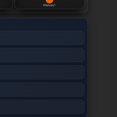
Маршрут