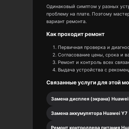
Одинаковый симптом у разных устр
проблему на плате. Поэтому мастер
вариант ремонта.
Как проходит ремонт
Первичная проверка и диагнос
Согласование цены, срока и в
Ремонт и контроль всех связа
Выдача устройства с рекомен
Связанные услуги для этой м
Замена дисплея (экрана) Huawei
Замена аккумулятора Huawei Y7 
Ремонт контроллера питания Hua