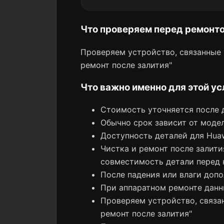
Что проверяем перед ремонт
Проверяем устройство, связанные у
ремонт после залития"
Что важно именно для этой ус
Стоимость уточняется после 
Обычно срок зависит от модел
Доступность деталей для Hua
Чистка и ремонт после залити
совместимость детали перед 
После падения или влаги допо
При аппаратном ремонте данн
Проверяем устройство, связан
ремонт после залития"