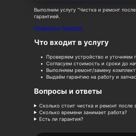
Выполним услугу “Чистка и ремонт после 
гарантией.
Позвонить
Telegram
Что входит в услугу
Проверяем устройство и уточняем 
Согласуем стоимость и сроки до нач
Выполняем ремонт/замену комплект
Выдаём гарантию на работу и запчас
Вопросы и ответы
Сколько стоит чистка и ремонт после 
Сколько времени занимает работа?
Есть ли гарантия?