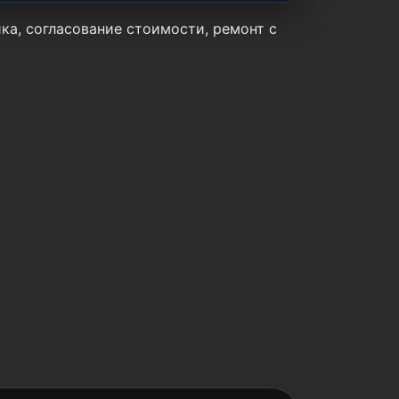
ика, согласование стоимости, ремонт с