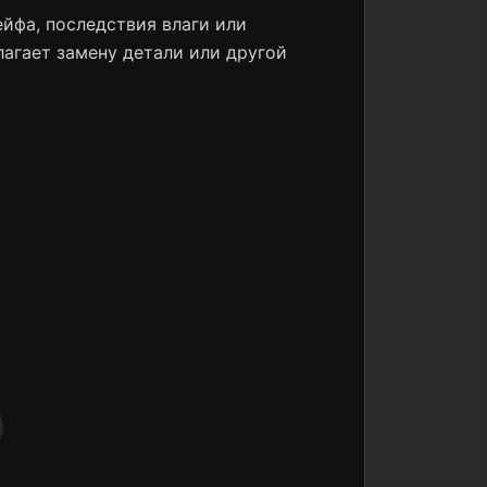
йфа, последствия влаги или
лагает замену детали или другой