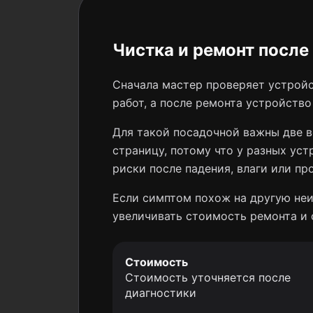
Чистка и ремонт после
Сначала мастер проверяет устройс
работ, а после ремонта устройств
Для такой посадочной важны две в
страницу, потому что у разных уст
риски после падения, влаги или пр
Если симптом похож на другую неи
увеличивать стоимость ремонта и 
Стоимость
Стоимость уточняется после
диагностики