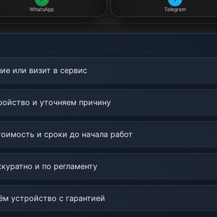
WhatsApp
Telegram
ие или визит в сервис
ойство и уточняем причину
оимость и сроки до начала работ
куратно и по регламенту
м устройство с гарантией