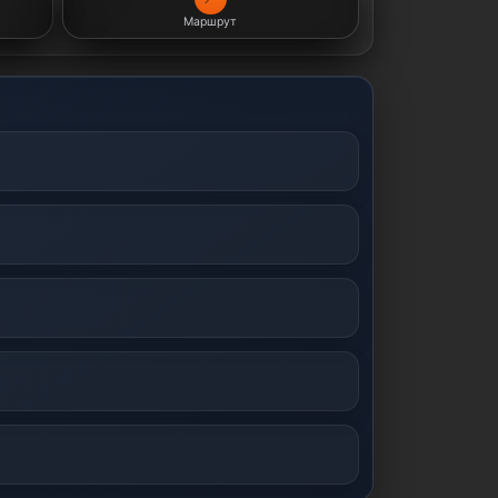
Маршрут