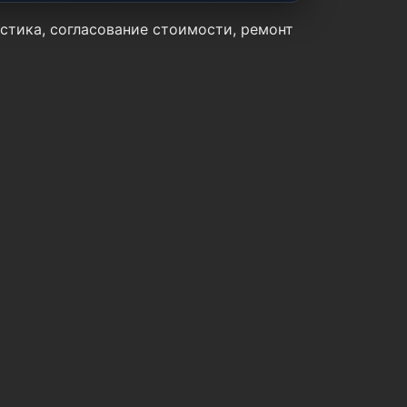
остика, согласование стоимости, ремонт