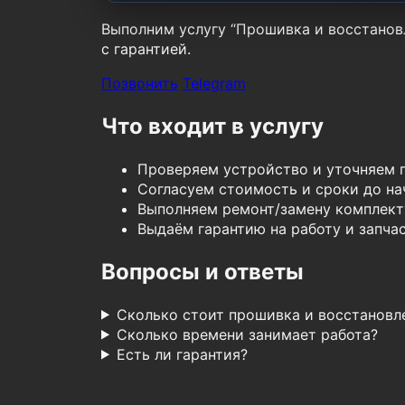
Выполним услугу “Прошивка и восстановл
с гарантией.
Позвонить
Telegram
Что входит в услугу
Проверяем устройство и уточняем 
Согласуем стоимость и сроки до нач
Выполняем ремонт/замену комплект
Выдаём гарантию на работу и запчас
Вопросы и ответы
Сколько стоит прошивка и восстановл
Сколько времени занимает работа?
Есть ли гарантия?