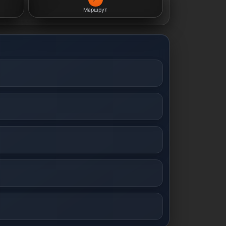
Маршрут