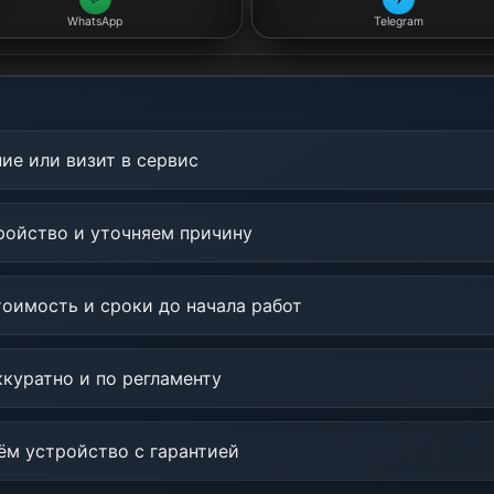
WhatsApp
Telegram
ие или визит в сервис
ойство и уточняем причину
оимость и сроки до начала работ
куратно и по регламенту
м устройство с гарантией