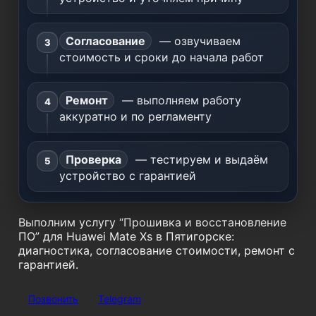
Согласование
— озвучиваем
стоимость и сроки до начала работ
Ремонт
— выполняем работу
аккуратно и по регламенту
Проверка
— тестируем и выдаём
устройство с гарантией
Выполним услугу “Прошивка и восстановление
ПО” для Huawei Mate Xs в Пятигорске:
диагностика, согласование стоимости, ремонт с
гарантией.
Позвонить
Telegram