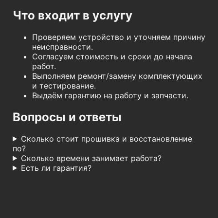
Что входит в услугу
Проверяем устройство и уточняем причину
неисправности.
Согласуем стоимость и сроки до начала
работ.
Выполняем ремонт/замену комплектующих
и тестирование.
Выдаём гарантию на работу и запчасти.
Вопросы и ответы
Сколько стоит прошивка и восстановление
по?
Сколько времени занимает работа?
Есть ли гарантия?