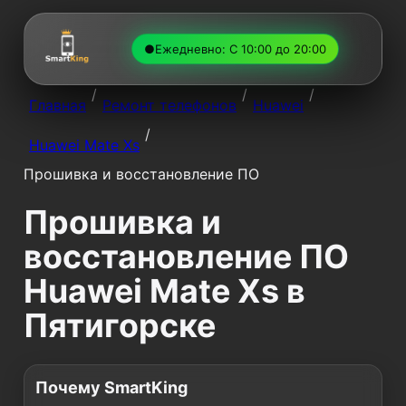
●
Ежедневно: С 10:00 до 20:00
/
/
/
Главная
Ремонт телефонов
Huawei
/
Huawei Mate Xs
Прошивка и восстановление ПО
Прошивка и
восстановление ПО
Huawei Mate Xs в
Пятигорске
Почему SmartKing