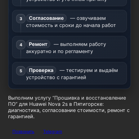
Согласование
— озвучиваем
стоимость и сроки до начала работ
Ремонт
— выполняем работу
аккуратно и по регламенту
Проверка
— тестируем и выдаём
устройство с гарантией
Выполним услугу “Прошивка и восстановление
ПО” для Huawei Nova 2s в Пятигорске:
диагностика, согласование стоимости, ремонт с
гарантией.
Позвонить
Telegram