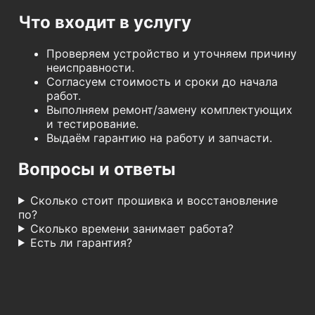
Что входит в услугу
Проверяем устройство и уточняем причину
неисправности.
Согласуем стоимость и сроки до начала
работ.
Выполняем ремонт/замену комплектующих
и тестирование.
Выдаём гарантию на работу и запчасти.
Вопросы и ответы
Сколько стоит прошивка и восстановление
по?
Сколько времени занимает работа?
Есть ли гарантия?