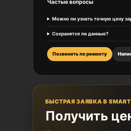
Частые вопросы
Можно ли узнать точную цену за
Сохранятся ли данные?
Позвонить по ремонту
Напи
БЫСТРАЯ ЗАЯВКА В SMART
Получить це