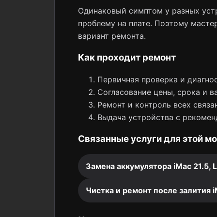
Одинаковый симптом у разных устр
проблему на плате. Поэтому мастер
вариант ремонта.
Как проходит ремонт
Первичная проверка и диагнос
Согласование цены, срока и в
Ремонт и контроль всех связа
Выдача устройства с рекомен
Связанные услуги для этой м
Замена аккумулятора iMac 21.5, 
Чистка и ремонт после залития iM