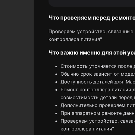
Что проверяем перед ремонт
Проверяем устройство, связанные у
контроллера питания"
Что важно именно для этой ус
Стоимость уточняется после 
Обычно срок зависит от модел
Доступность деталей для iMac
Ремонт контроллера питания д
совместимость детали перед 
Дополнительно проверяем пит
При аппаратном ремонте данн
Проверяем устройство, связан
контроллера питания"