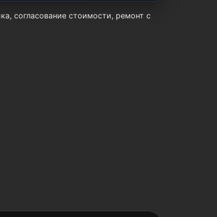
ика, согласование стоимости, ремонт с