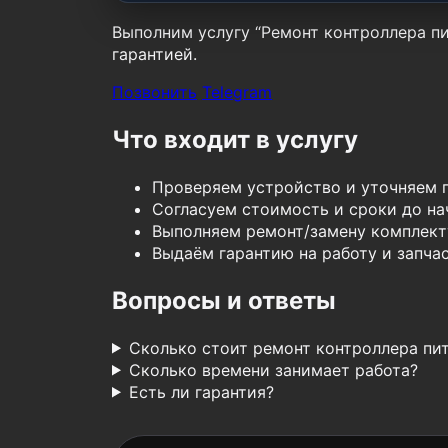
Выполним услугу “Ремонт контроллера пит
гарантией.
Позвонить
Telegram
Что входит в услугу
Проверяем устройство и уточняем 
Согласуем стоимость и сроки до нач
Выполняем ремонт/замену комплект
Выдаём гарантию на работу и запчас
Вопросы и ответы
Сколько стоит ремонт контроллера пи
Сколько времени занимает работа?
Есть ли гарантия?