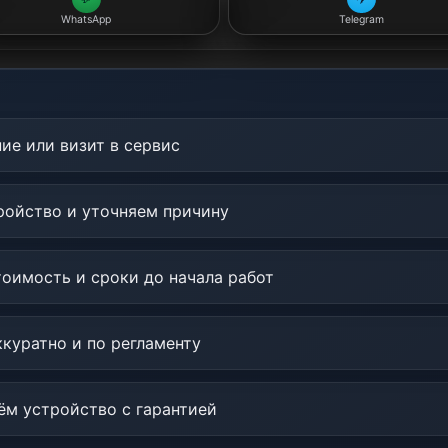
WhatsApp
Telegram
ие или визит в сервис
ойство и уточняем причину
оимость и сроки до начала работ
куратно и по регламенту
м устройство с гарантией