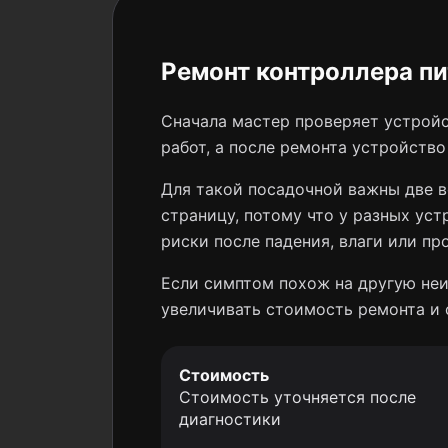
Ремонт контроллера пит
Сначала мастер проверяет устройс
работ, а после ремонта устройств
Для такой посадочной важны две в
страницу, потому что у разных уст
риски после падения, влаги или пр
Если симптом похож на другую неи
увеличивать стоимость ремонта и 
Стоимость
Стоимость уточняется после
диагностики