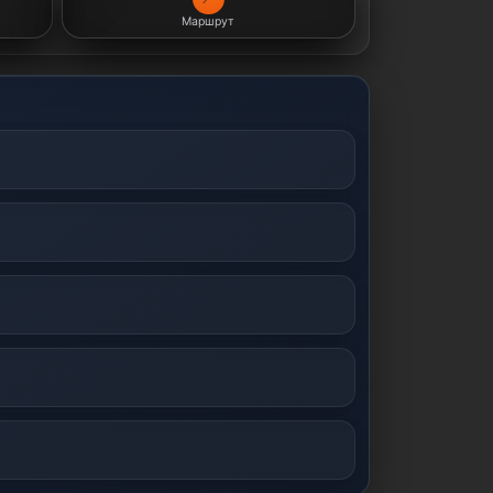
Маршрут