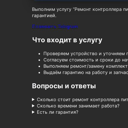
Выполним услугу “Ремонт контроллера пи
гарантией.
Позвонить
Telegram
Что входит в услугу
Проверяем устройство и уточняем 
Согласуем стоимость и сроки до нач
Выполняем ремонт/замену комплект
Выдаём гарантию на работу и запчас
Вопросы и ответы
Сколько стоит ремонт контроллера пи
Сколько времени занимает работа?
Есть ли гарантия?