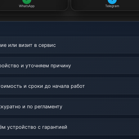
WhatsApp
Telegram
ие или визит в сервис
ойство и уточняем причину
оимость и сроки до начала работ
куратно и по регламенту
м устройство с гарантией