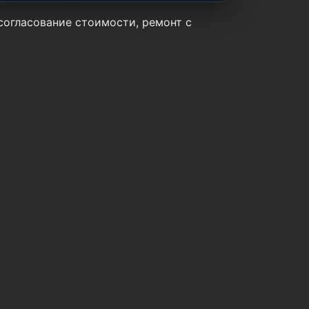
 согласование стоимости, ремонт с