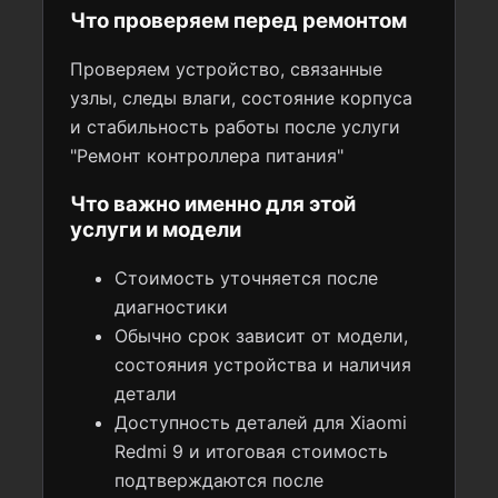
Что проверяем перед ремонтом
Проверяем устройство, связанные
узлы, следы влаги, состояние корпуса
и стабильность работы после услуги
"Ремонт контроллера питания"
Что важно именно для этой
услуги и модели
Стоимость уточняется после
диагностики
Обычно срок зависит от модели,
состояния устройства и наличия
детали
Доступность деталей для Xiaomi
Redmi 9 и итоговая стоимость
подтверждаются после