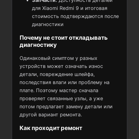
Запчасти:
Доступность деталей
для Xiaomi Redmi 9 и итоговая
стоимость подтверждаются после
диагностики
Почему не стоит откладывать
диагностику
Одинаковый симптом у разных
устройств может означать износ
детали, повреждение шлейфа,
последствия влаги или проблему на
плате. Поэтому мастер сначала
проверяет связанные узлы, а уже
потом предлагает замену детали или
другой вариант ремонта.
Как проходит ремонт