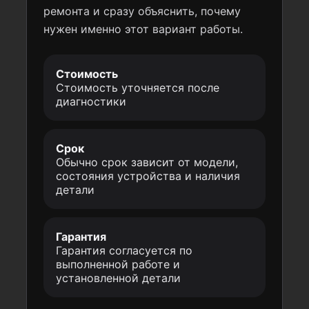
ремонта и сразу объяснить, почему
нужен именно этот вариант работы.
Стоимость
Стоимость уточняется после
диагностики
Срок
Обычно срок зависит от модели,
состояния устройства и наличия
детали
Гарантия
Гарантия согласуется по
выполненной работе и
установленной детали