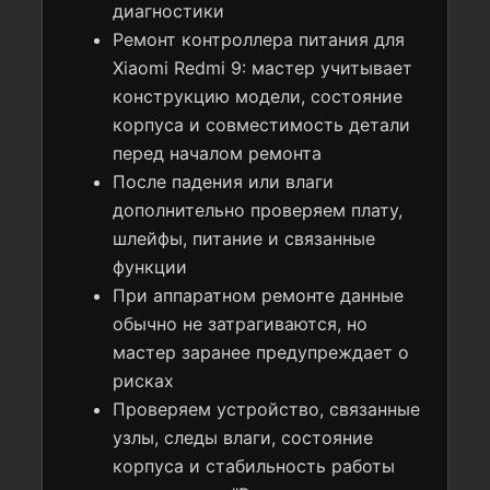
диагностики
Ремонт контроллера питания для
Xiaomi Redmi 9: мастер учитывает
конструкцию модели, состояние
корпуса и совместимость детали
перед началом ремонта
После падения или влаги
дополнительно проверяем плату,
шлейфы, питание и связанные
функции
При аппаратном ремонте данные
обычно не затрагиваются, но
мастер заранее предупреждает о
рисках
Проверяем устройство, связанные
узлы, следы влаги, состояние
корпуса и стабильность работы