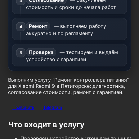
Согласование
— озвучиваем
стоимость и сроки до начала работ
Ремонт
— выполняем работу
аккуратно и по регламенту
Проверка
— тестируем и выдаём
устройство с гарантией
Выполним услугу “Ремонт контроллера питания”
для Xiaomi Redmi 9 в Пятигорске: диагностика,
согласование стоимости, ремонт с гарантией.
Позвонить
Telegram
Что входит в услугу
Проверяем устройство и уточняем причину