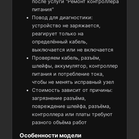
после услуги "Ремонт контроллера
питания"
Повод для диагностики:
устройство не заряжается,
реагирует только на
определённый кабель,
выключается или не включается
Проверяем кабель, разъём,
шлейфы, аккумулятор, контроллер
питания и потребление тока,
чтобы не менять исправный узел
Стоимость зависит от причины:
загрязнение разъёма,
повреждение шлейфа, разъёма,
контроллера или платы требуют
разного объёма работ
Особенности модели