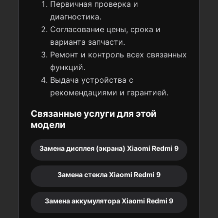
Первичная проверка и
диагностика.
Согласование цены, срока и
варианта запчасти.
Ремонт и контроль всех связанных
функций.
Выдача устройства с
рекомендациями и гарантией.
Связанные услуги для этой
модели
Замена дисплея (экрана) Xiaomi Redmi 9
Замена стекла Xiaomi Redmi 9
Замена аккумулятора Xiaomi Redmi 9