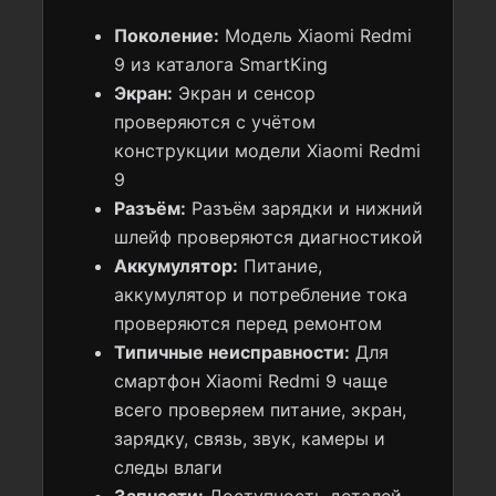
Поколение:
Модель Xiaomi Redmi
9 из каталога SmartKing
Экран:
Экран и сенсор
проверяются с учётом
конструкции модели Xiaomi Redmi
9
Разъём:
Разъём зарядки и нижний
шлейф проверяются диагностикой
Аккумулятор:
Питание,
аккумулятор и потребление тока
проверяются перед ремонтом
Типичные неисправности:
Для
смартфон Xiaomi Redmi 9 чаще
всего проверяем питание, экран,
зарядку, связь, звук, камеры и
следы влаги