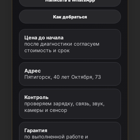
Как добраться
Цена до начала
после диагностики согласуем
стоимость и срок
Адрес
Пятигорск, 40 лет Октября, 73
Контроль
проверяем зарядку, связь, звук,
камеры и сенсор
Гарантия
по выполненной работе и