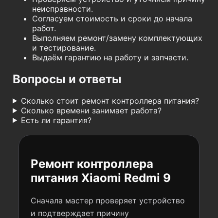
неисправности.
Согласуем стоимость и сроки до начала
работ.
Выполняем ремонт/замену комплектующих
и тестирование.
Выдаём гарантию на работу и запчасти.
Вопросы и ответы
Сколько стоит ремонт контроллера питания?
Сколько времени занимает работа?
Есть ли гарантия?
Ремонт контроллера
питания Xiaomi Redmi 9
Сначала мастер проверяет устройство
и подтверждает причину