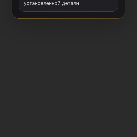
установленной детали