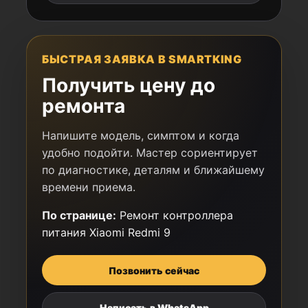
БЫСТРАЯ ЗАЯВКА В SMARTKING
Получить цену до
ремонта
Напишите модель, симптом и когда
удобно подойти. Мастер сориентирует
по диагностике, деталям и ближайшему
времени приема.
По странице:
Ремонт контроллера
питания Xiaomi Redmi 9
Позвонить сейчас
Написать в WhatsApp