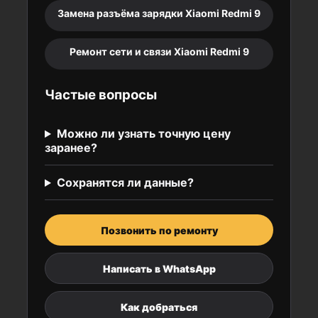
Замена разъёма зарядки Xiaomi Redmi 9
Ремонт сети и связи Xiaomi Redmi 9
Частые вопросы
Можно ли узнать точную цену
заранее?
Сохранятся ли данные?
Позвонить по ремонту
Написать в WhatsApp
Как добраться