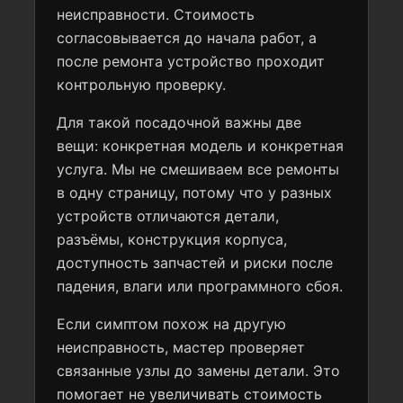
неисправности. Стоимость
согласовывается до начала работ, а
после ремонта устройство проходит
контрольную проверку.
Для такой посадочной важны две
вещи: конкретная модель и конкретная
услуга. Мы не смешиваем все ремонты
в одну страницу, потому что у разных
устройств отличаются детали,
разъёмы, конструкция корпуса,
доступность запчастей и риски после
падения, влаги или программного сбоя.
Если симптом похож на другую
неисправность, мастер проверяет
связанные узлы до замены детали. Это
помогает не увеличивать стоимость