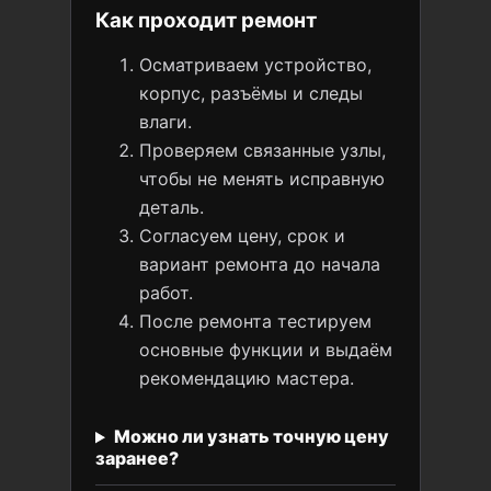
Как проходит ремонт
Осматриваем устройство,
корпус, разъёмы и следы
влаги.
Проверяем связанные узлы,
чтобы не менять исправную
деталь.
Согласуем цену, срок и
вариант ремонта до начала
работ.
После ремонта тестируем
основные функции и выдаём
рекомендацию мастера.
Можно ли узнать точную цену
заранее?