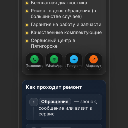
Бесплатная диагностика
Ремонт в день обращения (в
большинстве случаев)
Гарантия на работу и запчасти
Качественные комплектующие
Сервисный центр в
Пятигорске
📞
💬
✈️
📍
Позвонить
WhatsApp
Telegram
Маршрут
Как проходит ремонт
Обращение
— звонок,
сообщение или визит в
сервис