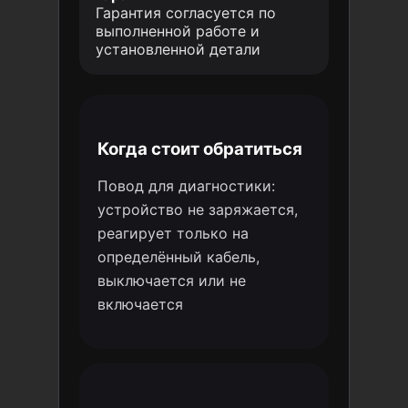
Гарантия согласуется по
выполненной работе и
установленной детали
Когда стоит обратиться
Повод для диагностики:
устройство не заряжается,
реагирует только на
определённый кабель,
выключается или не
включается