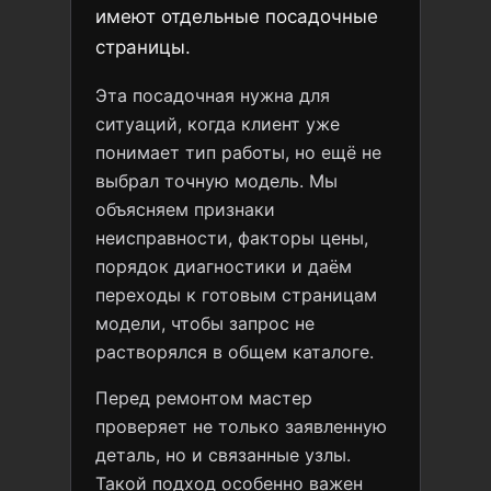
имеют отдельные посадочные
страницы.
Эта посадочная нужна для
ситуаций, когда клиент уже
понимает тип работы, но ещё не
выбрал точную модель. Мы
объясняем признаки
неисправности, факторы цены,
порядок диагностики и даём
переходы к готовым страницам
модели, чтобы запрос не
растворялся в общем каталоге.
Перед ремонтом мастер
проверяет не только заявленную
деталь, но и связанные узлы.
Такой подход особенно важен