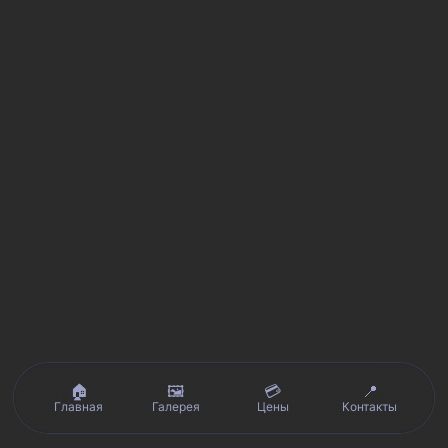
🏠
🖼️
💳
📍
Главная
Галерея
Цены
Контакты