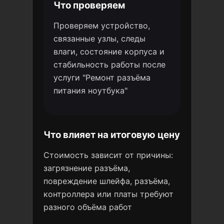
Что проверяем
Проверяем устройство,
связанные узлы, следы
влаги, состояние корпуса и
стабильность работы после
услуги "Ремонт разъёма
питания ноутбука"
Что влияет на итоговую цену
Стоимость зависит от причины:
загрязнение разъёма,
повреждение шлейфа, разъёма,
контроллера или платы требуют
разного объёма работ