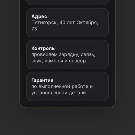
Адрес
Пятигорск, 40 лет Октября,
73
Контроль
проверяем зарядку, связь,
звук, камеры и сенсор
Гарантия
по выполненной работе и
установленной детали