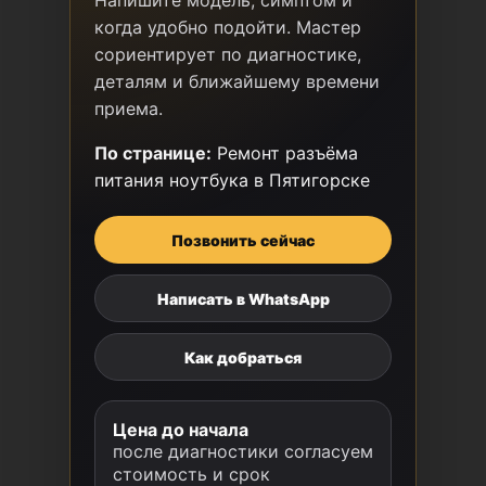
Напишите модель, симптом и
когда удобно подойти. Мастер
сориентирует по диагностике,
деталям и ближайшему времени
приема.
По странице:
Ремонт разъёма
питания ноутбука в Пятигорске
Позвонить сейчас
Написать в WhatsApp
Как добраться
Цена до начала
после диагностики согласуем
стоимость и срок