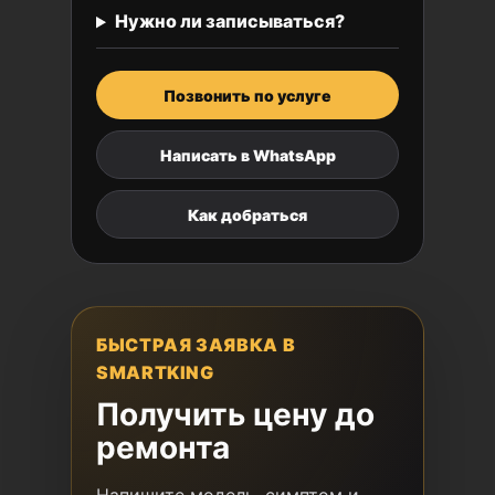
Нужно ли записываться?
Позвонить по услуге
Написать в WhatsApp
Как добраться
БЫСТРАЯ ЗАЯВКА В
SMARTKING
Получить цену до
ремонта