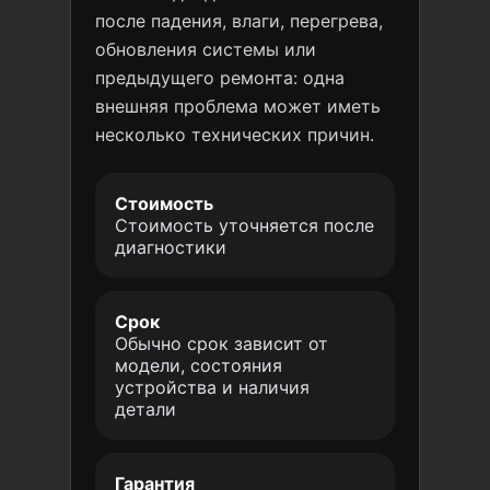
после падения, влаги, перегрева,
обновления системы или
предыдущего ремонта: одна
внешняя проблема может иметь
несколько технических причин.
Стоимость
Стоимость уточняется после
диагностики
Срок
Обычно срок зависит от
модели, состояния
устройства и наличия
детали
Гарантия