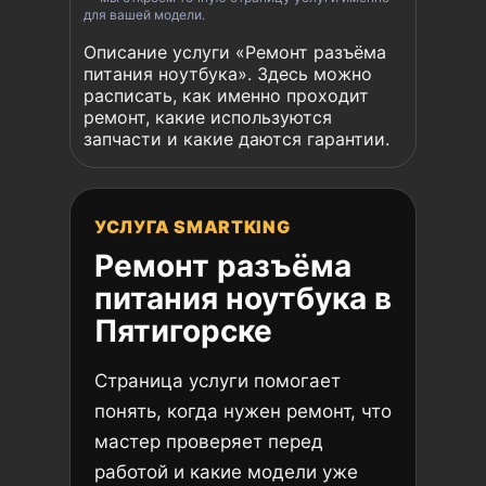
для вашей модели.
Описание услуги «Ремонт разъёма
питания ноутбука». Здесь можно
расписать, как именно проходит
ремонт, какие используются
запчасти и какие даются гарантии.
УСЛУГА SMARTKING
Ремонт разъёма
питания ноутбука в
Пятигорске
Страница услуги помогает
понять, когда нужен ремонт, что
мастер проверяет перед
работой и какие модели уже