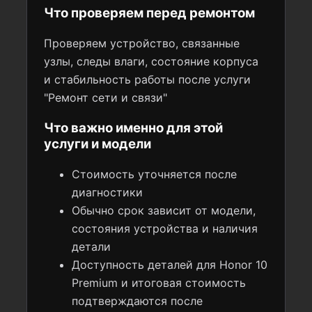
Что проверяем перед ремонтом
Проверяем устройство, связанные
узлы, следы влаги, состояние корпуса
и стабильность работы после услуги
"Ремонт сети и связи"
Что важно именно для этой
услуги и модели
Стоимость уточняется после
диагностики
Обычно срок зависит от модели,
состояния устройства и наличия
детали
Доступность деталей для Honor 10
Premium и итоговая стоимость
подтверждаются после