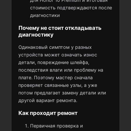
для Honor 10 Premium и итоговая
стоимость подтверждаются после
диагностики
Почему не стоит откладывать
диагностику
Одинаковый симптом у разных
устройств может означать износ
детали, повреждение шлейфа,
последствия влаги или проблему на
плате. Поэтому мастер сначала
проверяет связанные узлы, а уже
потом предлагает замену детали или
другой вариант ремонта.
Как проходит ремонт
Первичная проверка и