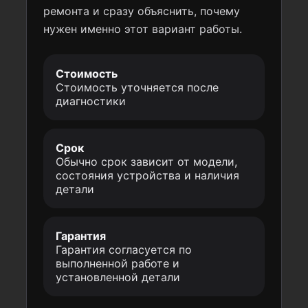
ремонта и сразу объяснить, почему
нужен именно этот вариант работы.
Стоимость
Стоимость уточняется после
диагностики
Срок
Обычно срок зависит от модели,
состояния устройства и наличия
детали
Гарантия
Гарантия согласуется по
выполненной работе и
установленной детали