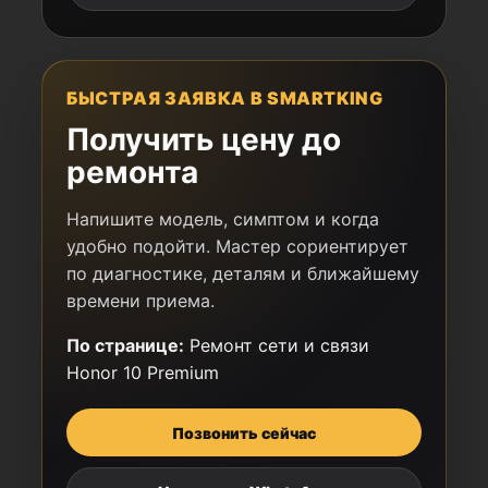
БЫСТРАЯ ЗАЯВКА В SMARTKING
Получить цену до
ремонта
Напишите модель, симптом и когда
удобно подойти. Мастер сориентирует
по диагностике, деталям и ближайшему
времени приема.
По странице:
Ремонт сети и связи
Honor 10 Premium
Позвонить сейчас