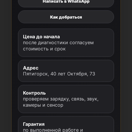
Написать в WhatsApp
Как добраться
Цена до начала
после диагностики согласуем
стоимость и срок
Адрес
Пятигорск, 40 лет Октября, 73
Контроль
проверяем зарядку, связь, звук,
камеры и сенсор
Гарантия
по выполненной работе и