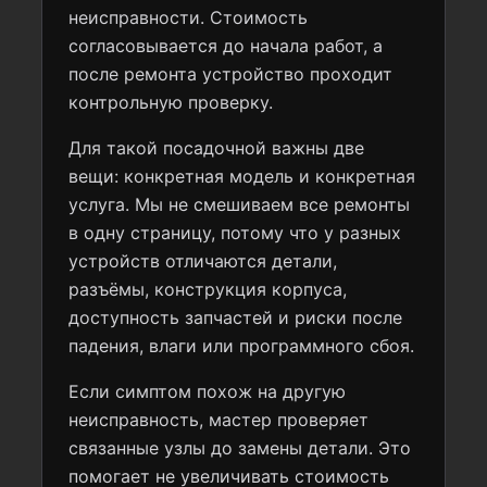
неисправности. Стоимость
согласовывается до начала работ, а
после ремонта устройство проходит
контрольную проверку.
Для такой посадочной важны две
вещи: конкретная модель и конкретная
услуга. Мы не смешиваем все ремонты
в одну страницу, потому что у разных
устройств отличаются детали,
разъёмы, конструкция корпуса,
доступность запчастей и риски после
падения, влаги или программного сбоя.
Если симптом похож на другую
неисправность, мастер проверяет
связанные узлы до замены детали. Это
помогает не увеличивать стоимость