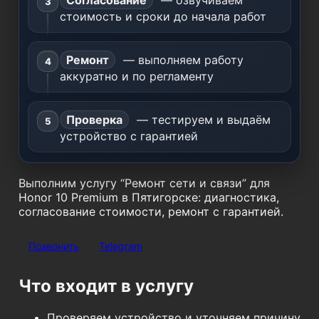
Согласование
— озвучиваем
стоимость и сроки до начала работ
Ремонт
— выполняем работу
аккуратно и по регламенту
Проверка
— тестируем и выдаём
устройство с гарантией
Выполним услугу “Ремонт сети и связи” для
Honor 10 Premium в Пятигорске: диагностика,
согласование стоимости, ремонт с гарантией.
Позвонить
Telegram
Что входит в услугу
Проверяем устройство и уточняем причину