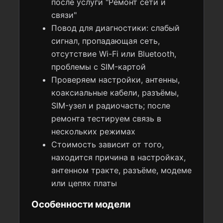
после услуги "Ремонт сети и
связи"
Повод для диагностики: слабый
сигнал, пропадающая сеть,
отсутствие Wi-Fi или Bluetooth,
проблемы с SIM-картой
Проверяем настройки, антенны,
коаксиальные кабели, разъёмы,
SIM-узел и радиочасть; после
ремонта тестируем связь в
нескольких режимах
Стоимость зависит от того,
находится причина в настройках,
антенном тракте, разъёме, модеме
или цепях платы
Особенности модели