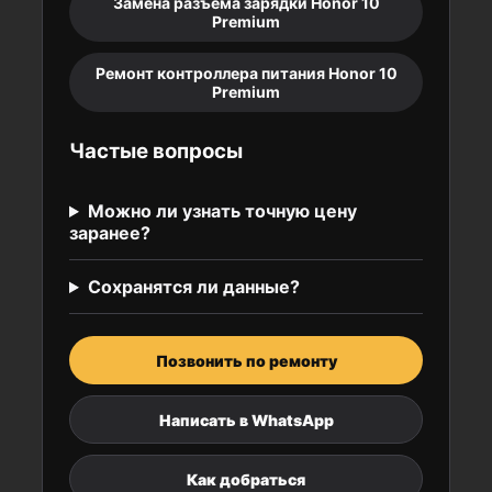
Замена разъёма зарядки Honor 10
Premium
Ремонт контроллера питания Honor 10
Premium
Частые вопросы
Можно ли узнать точную цену
заранее?
Сохранятся ли данные?
Позвонить по ремонту
Написать в WhatsApp
Как добраться