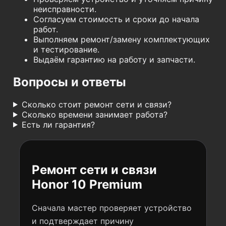
неисправности.
Согласуем стоимость и сроки до начала
работ.
Выполняем ремонт/замену комплектующих
и тестирование.
Выдаём гарантию на работу и запчасти.
Вопросы и ответы
Сколько стоит ремонт сети и связи?
Сколько времени занимает работа?
Есть ли гарантия?
Ремонт сети и связи
Honor 10 Premium
Сначала мастер проверяет устройство
и подтверждает причину