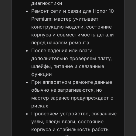
диагностики
Ремонт сети и связи для Honor 10
Premium: мастер учитывает
конструкцию модели, состояние
корпуса и совместимость детали
перед началом ремонта
После падения или влаги
дополнительно проверяем плату,
шлейфы, питание и связанные
функции
При аппаратном ремонте данные
обычно не затрагиваются, но
мастер заранее предупреждает о
рисках
Проверяем устройство, связанные
узлы, следы влаги, состояние
корпуса и стабильность работы