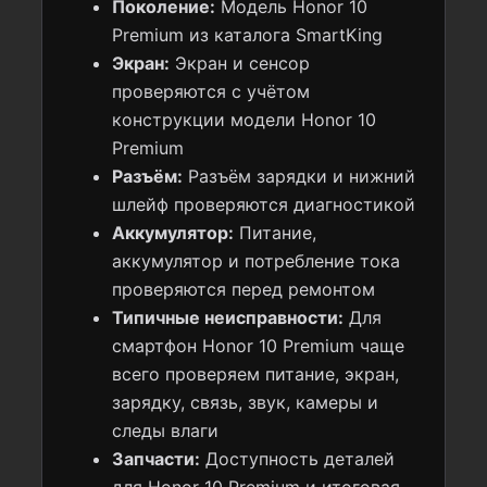
Поколение:
Модель Honor 10
Premium из каталога SmartKing
Экран:
Экран и сенсор
проверяются с учётом
конструкции модели Honor 10
Premium
Разъём:
Разъём зарядки и нижний
шлейф проверяются диагностикой
Аккумулятор:
Питание,
аккумулятор и потребление тока
проверяются перед ремонтом
Типичные неисправности:
Для
смартфон Honor 10 Premium чаще
всего проверяем питание, экран,
зарядку, связь, звук, камеры и
следы влаги
Запчасти:
Доступность деталей