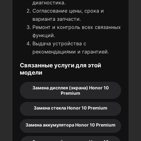
диагностика.
Согласование цены, срока и
варианта запчасти.
Ремонт и контроль всех связанных
функций.
Выдача устройства с
рекомендациями и гарантией.
Связанные услуги для этой
модели
Замена дисплея (экрана) Honor 10
Premium
Замена стекла Honor 10 Premium
Замена аккумулятора Honor 10 Premium