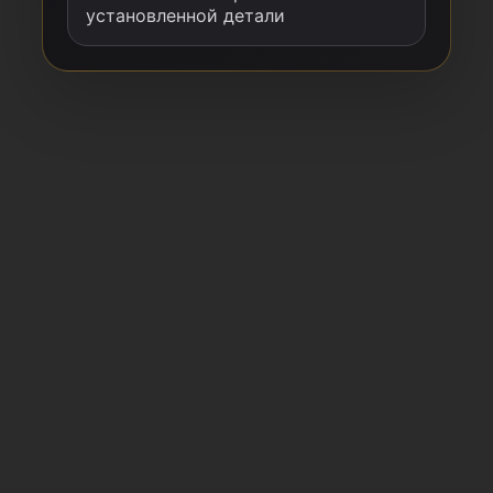
установленной детали