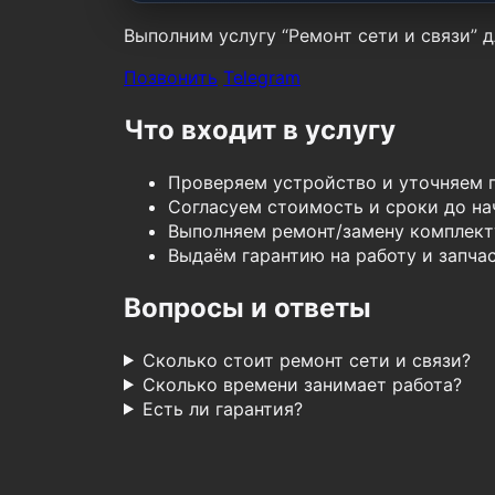
Выполним услугу “Ремонт сети и связи” д
Позвонить
Telegram
Что входит в услугу
Проверяем устройство и уточняем 
Согласуем стоимость и сроки до нач
Выполняем ремонт/замену комплект
Выдаём гарантию на работу и запчас
Вопросы и ответы
Сколько стоит ремонт сети и связи?
Сколько времени занимает работа?
Есть ли гарантия?