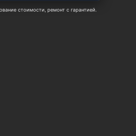
сование стоимости, ремонт с гарантией.