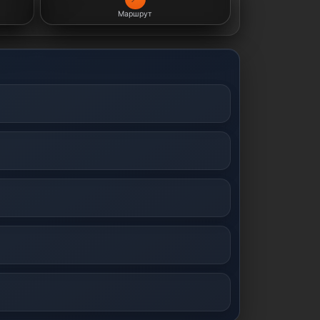
Маршрут