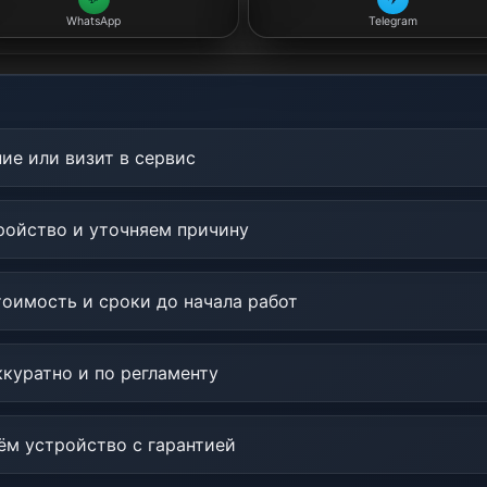
WhatsApp
Telegram
ие или визит в сервис
ойство и уточняем причину
оимость и сроки до начала работ
куратно и по регламенту
м устройство с гарантией