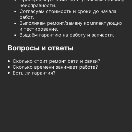
неисправности.
Согласуем стоимость и сроки до начала
работ.
Выполняем ремонт/замену комплектующих
и тестирование.
Выдаём гарантию на работу и запчасти.
Вопросы и ответы
Сколько стоит ремонт сети и связи?
Сколько времени занимает работа?
Есть ли гарантия?