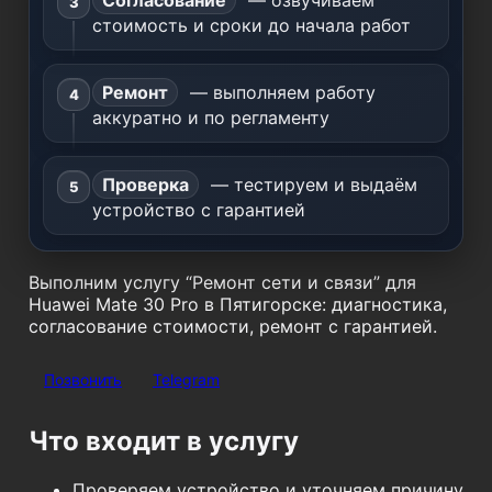
Согласование
— озвучиваем
стоимость и сроки до начала работ
Ремонт
— выполняем работу
аккуратно и по регламенту
Проверка
— тестируем и выдаём
устройство с гарантией
Выполним услугу “Ремонт сети и связи” для
Huawei Mate 30 Pro в Пятигорске: диагностика,
согласование стоимости, ремонт с гарантией.
Позвонить
Telegram
Что входит в услугу
Проверяем устройство и уточняем причину