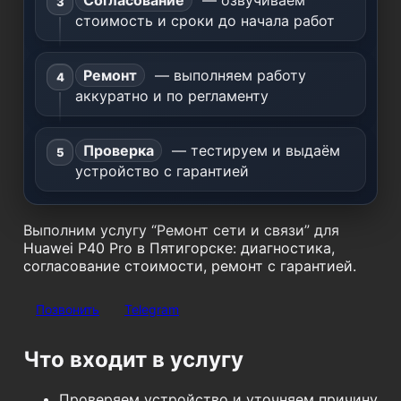
Согласование
— озвучиваем
стоимость и сроки до начала работ
Ремонт
— выполняем работу
аккуратно и по регламенту
Проверка
— тестируем и выдаём
устройство с гарантией
Выполним услугу “Ремонт сети и связи” для
Huawei P40 Pro в Пятигорске: диагностика,
согласование стоимости, ремонт с гарантией.
Позвонить
Telegram
Что входит в услугу
Проверяем устройство и уточняем причину