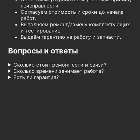
неисправности.
Согласуем стоимость и сроки до начала
работ.
Выполняем ремонт/замену комплектующих
и тестирование.
Выдаём гарантию на работу и запчасти.
Вопросы и ответы
Сколько стоит ремонт сети и связи?
Сколько времени занимает работа?
Есть ли гарантия?