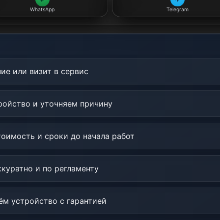
WhatsApp
Telegram
ие или визит в сервис
ойство и уточняем причину
оимость и сроки до начала работ
куратно и по регламенту
м устройство с гарантией