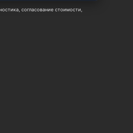
ностика, согласование стоимости,