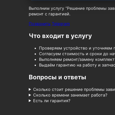
Выполним услугу “Решение проблемы зави
ремонт с гарантией.
Позвонить
Telegram
Что входит в услугу
Проверяем устройство и уточняем 
Согласуем стоимость и сроки до нач
Выполняем ремонт/замену комплект
Выдаём гарантию на работу и запчас
Вопросы и ответы
Сколько стоит решение проблемы зави
Сколько времени занимает работа?
Есть ли гарантия?