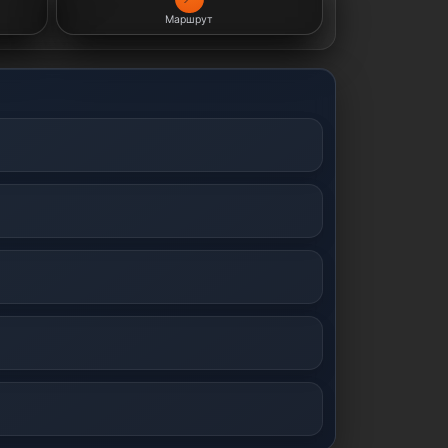
Маршрут