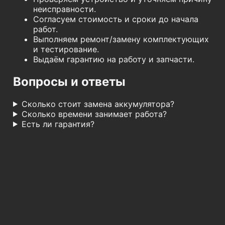
неисправности.
Согласуем стоимость и сроки до начала
работ.
Выполняем ремонт/замену комплектующих
и тестирование.
Выдаём гарантию на работу и запчасти.
Вопросы и ответы
Сколько стоит замена аккумулятора?
Сколько времени занимает работа?
Есть ли гарантия?