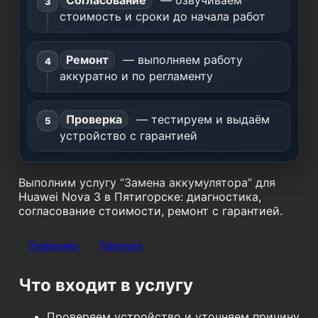
Согласование
— озвучиваем
стоимость и сроки до начала работ
Ремонт
— выполняем работу
аккуратно и по регламенту
Проверка
— тестируем и выдаём
устройство с гарантией
Выполним услугу “Замена аккумулятора” для
Huawei Nova 3 в Пятигорске: диагностика,
согласование стоимости, ремонт с гарантией.
Позвонить
Telegram
Что входит в услугу
Проверяем устройство и уточняем причину