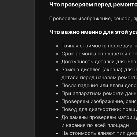
Что проверяем перед ремонт
Проверяем изображение, сенсор, я
Что важно именно для этой ус
Точная стоимость после диаг
Срок ремонта сообщается пос
Доступность деталей для iPh
Замена дисплея (экрана) для 
детали перед началом ремонт
После падения или влаги допо
При аппаратном ремонте данн
Проверяем изображение, сенсо
Повод для диагностики: трещи
До замены проверяем матрицу
и касания по всей площади
На стоимость влияют тип дис