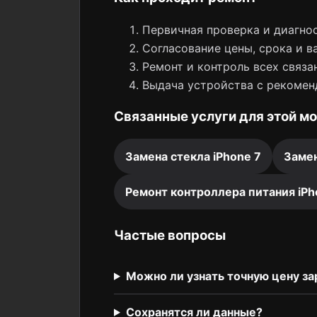
Первичная проверка и диагнос
Согласование цены, срока и в
Ремонт и контроль всех связа
Выдача устройства с рекомен
Связанные услуги для этой м
Замена стекла iPhone 7
Замен
Ремонт контроллера питания iPh
Частые вопросы
Можно ли узнать точную цену за
Сохранятся ли данные?