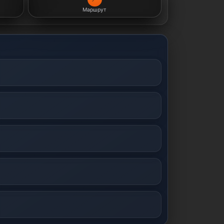
Маршрут