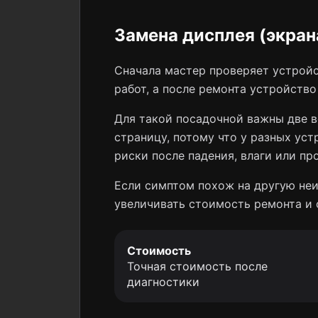
Замена дисплея (экрана
Сначала мастер проверяет устройс
работ, а после ремонта устройств
Для такой посадочной важны две в
страницу, потому что у разных уст
риски после падения, влаги или пр
Если симптом похож на другую неи
увеличивать стоимость ремонта и 
Стоимость
Точная стоимость после
диагностики