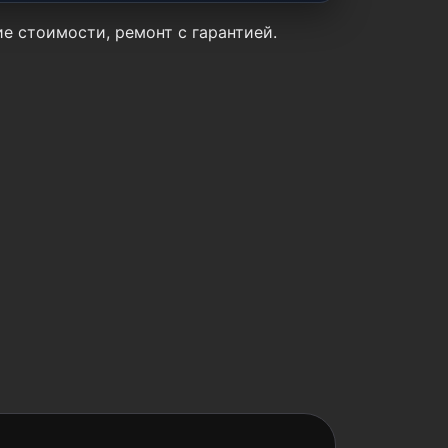
ие стоимости, ремонт с гарантией.