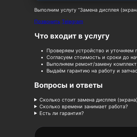
Выполним услугу “Замена дисплея (экрана
Позвонить
Telegram
Что входит в услугу
Проверяем устройство и уточняем 
Согласуем стоимость и сроки до нач
Выполняем ремонт/замену комплект
Выдаём гарантию на работу и запчас
Вопросы и ответы
Сколько стоит замена дисплея (экрана
Сколько времени занимает работа?
Есть ли гарантия?