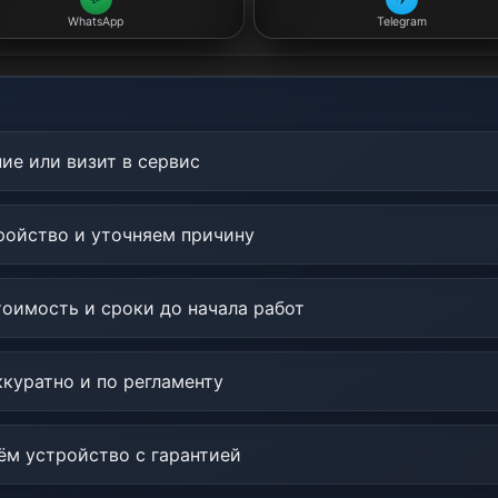
WhatsApp
Telegram
ие или визит в сервис
ойство и уточняем причину
оимость и сроки до начала работ
куратно и по регламенту
м устройство с гарантией