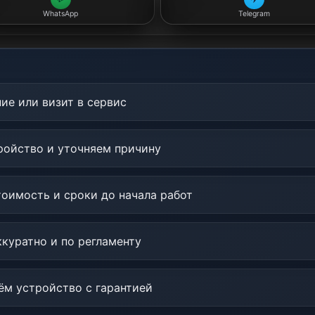
WhatsApp
Telegram
ие или визит в сервис
ойство и уточняем причину
оимость и сроки до начала работ
куратно и по регламенту
м устройство с гарантией