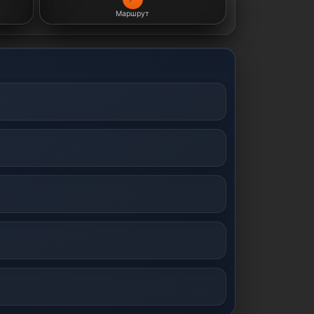
Маршрут