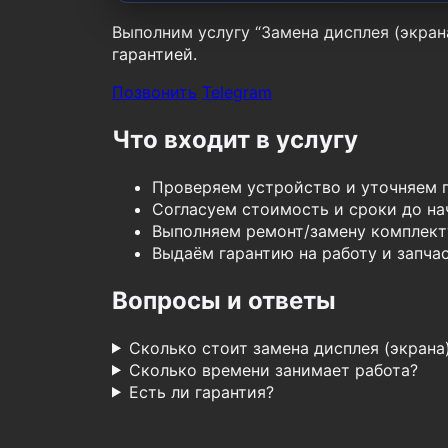
Выполним услугу “Замена дисплея (экрана
гарантией.
Позвонить
Telegram
Что входит в услугу
Проверяем устройство и уточняем 
Согласуем стоимость и сроки до нач
Выполняем ремонт/замену комплект
Выдаём гарантию на работу и запчас
Вопросы и ответы
Сколько стоит замена дисплея (экрана
Сколько времени занимает работа?
Есть ли гарантия?