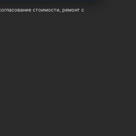
 согласование стоимости, ремонт с