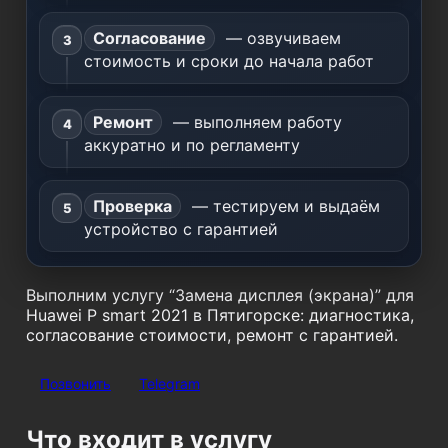
Согласование
— озвучиваем
стоимость и сроки до начала работ
Ремонт
— выполняем работу
аккуратно и по регламенту
Проверка
— тестируем и выдаём
устройство с гарантией
Выполним услугу “Замена дисплея (экрана)” для
Huawei P smart 2021 в Пятигорске: диагностика,
согласование стоимости, ремонт с гарантией.
Позвонить
Telegram
Что входит в услугу