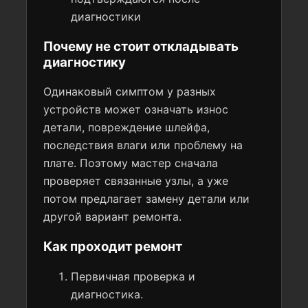
диагностики
Почему не стоит откладывать
диагностику
Одинаковый симптом у разных
устройств может означать износ
детали, повреждение шлейфа,
последствия влаги или проблему на
плате. Поэтому мастер сначала
проверяет связанные узлы, а уже
потом предлагает замену детали или
другой вариант ремонта.
Как проходит ремонт
Первичная проверка и
диагностика.