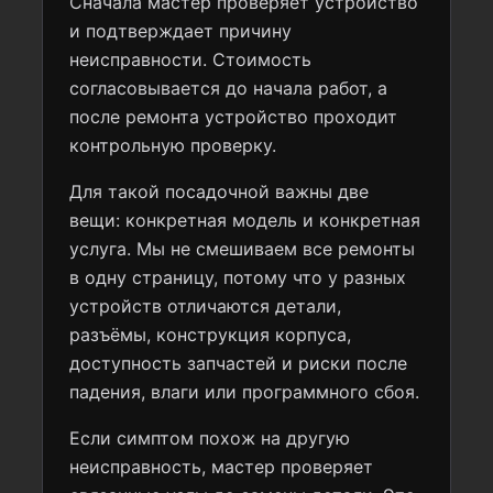
Сначала мастер проверяет устройство
и подтверждает причину
неисправности. Стоимость
согласовывается до начала работ, а
после ремонта устройство проходит
контрольную проверку.
Для такой посадочной важны две
вещи: конкретная модель и конкретная
услуга. Мы не смешиваем все ремонты
в одну страницу, потому что у разных
устройств отличаются детали,
разъёмы, конструкция корпуса,
доступность запчастей и риски после
падения, влаги или программного сбоя.
Если симптом похож на другую
неисправность, мастер проверяет