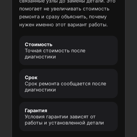
связанные узлы до замены детали. Это
помогает не увеличивать стоимость
ремонта и сразу объяснить, почему
нужен именно этот вариант работы.
Стоимость
Точная стоимость после
диагностики
Срок
Срок ремонта сообщается после
диагностики
Гарантия
Условия гарантии зависят от
работы и установленной детали