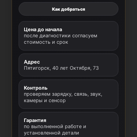
Как добраться
Цена до начала
после диагностики согласуем
стоимость и срок
Адрес
Пятигорск, 40 лет Октября, 73
Контроль
проверяем зарядку, связь, звук,
камеры и сенсор
Гарантия
по выполненной работе и
установленной детали