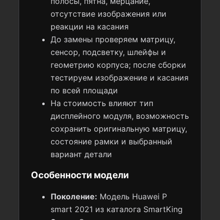
полосы, пятна, мерцание,
отсутствие изображения или
реакции на касания
До замены проверяем матрицу,
сенсор, подсветку, шлейфы и
геометрию корпуса; после сборки
тестируем изображение и касания
по всей площади
На стоимость влияют тип
дисплейного модуля, возможность
сохранить оригинальную матрицу,
состояние рамки и выбранный
вариант детали
Особенности модели
Поколение:
Модель Huawei P
smart 2021 из каталога SmartKing