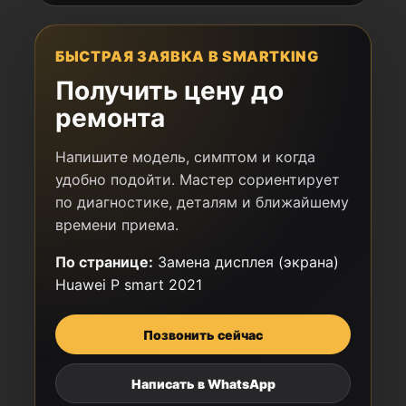
БЫСТРАЯ ЗАЯВКА В SMARTKING
Получить цену до
ремонта
Напишите модель, симптом и когда
удобно подойти. Мастер сориентирует
по диагностике, деталям и ближайшему
времени приема.
По странице:
Замена дисплея (экрана)
Huawei P smart 2021
Позвонить сейчас
Написать в WhatsApp