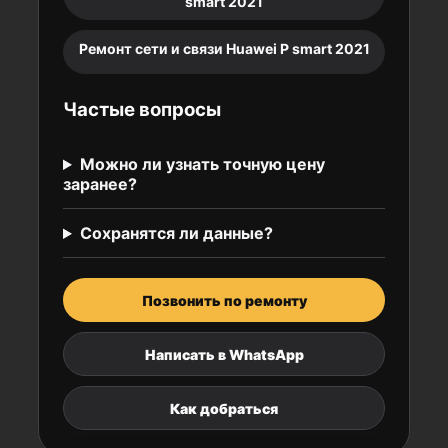
smart 2021
Ремонт сети и связи Huawei P smart 2021
Частые вопросы
Можно ли узнать точную цену
заранее?
Сохранятся ли данные?
Позвонить по ремонту
Написать в WhatsApp
Как добраться