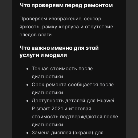
Что проверяем перед ремонтом
Проверяем изображение, сенсор,
яркость, рамку корпуса и отсутствие
следов влаги
Что важно именно для этой
услуги и модели
Точная стоимость после
диагностики
Срок ремонта сообщается после
диагностики
Доступность деталей для Huawei
P smart 2021 и итоговая
стоимость подтверждаются после
диагностики
Замена дисплея (экрана) для