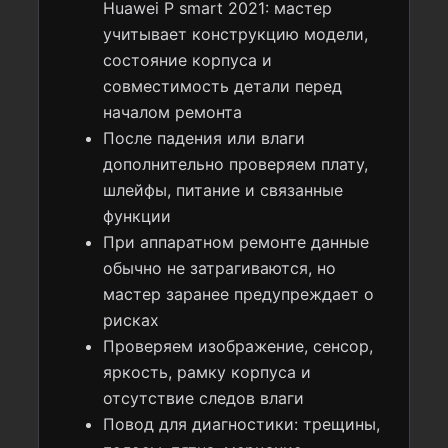
Huawei P smart 2021: мастер
учитывает конструкцию модели,
состояние корпуса и
совместимость детали перед
началом ремонта
После падения или влаги
дополнительно проверяем плату,
шлейфы, питание и связанные
функции
При аппаратном ремонте данные
обычно не затрагиваются, но
мастер заранее предупреждает о
рисках
Проверяем изображение, сенсор,
яркость, рамку корпуса и
отсутствие следов влаги
Повод для диагностики: трещины,