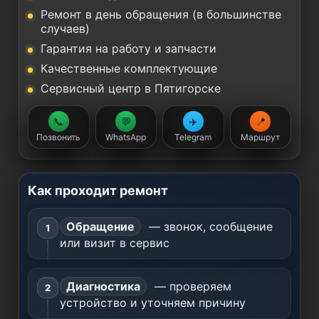
Ремонт в день обращения (в большинстве
случаев)
Гарантия на работу и запчасти
Качественные комплектующие
Сервисный центр в Пятигорске
📞
💬
✈️
📍
Позвонить
WhatsApp
Telegram
Маршрут
Как проходит ремонт
Обращение
— звонок, сообщение
или визит в сервис
Диагностика
— проверяем
устройство и уточняем причину