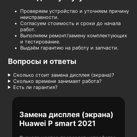
Проверяем устройство и уточняем причину
неисправности.
Согласуем стоимость и сроки до начала
работ.
Выполняем ремонт/замену комплектующих
и тестирование.
Выдаём гарантию на работу и запчасти.
Вопросы и ответы
Сколько стоит замена дисплея (экрана)?
Сколько времени занимает работа?
Есть ли гарантия?
Замена дисплея (экрана)
Huawei P smart 2021