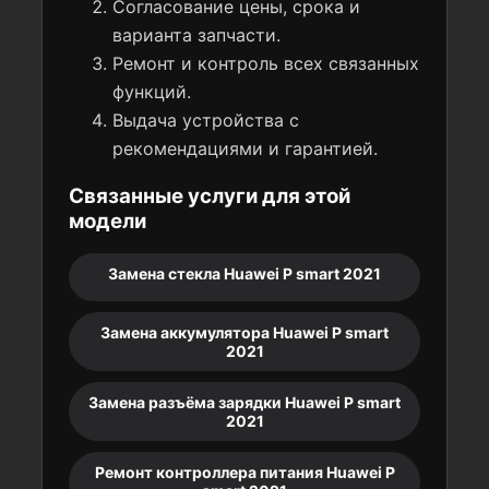
Согласование цены, срока и
варианта запчасти.
Ремонт и контроль всех связанных
функций.
Выдача устройства с
рекомендациями и гарантией.
Связанные услуги для этой
модели
Замена стекла Huawei P smart 2021
Замена аккумулятора Huawei P smart
2021
Замена разъёма зарядки Huawei P smart
2021
Ремонт контроллера питания Huawei P