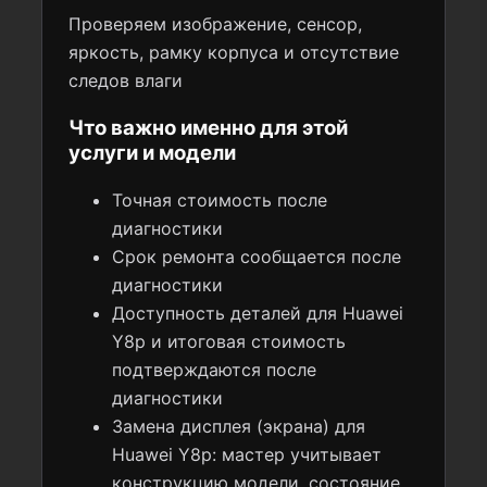
Проверяем изображение, сенсор,
яркость, рамку корпуса и отсутствие
следов влаги
Что важно именно для этой
услуги и модели
Точная стоимость после
диагностики
Срок ремонта сообщается после
диагностики
Доступность деталей для Huawei
Y8p и итоговая стоимость
подтверждаются после
диагностики
Замена дисплея (экрана) для
Huawei Y8p: мастер учитывает
конструкцию модели, состояние