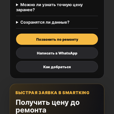
Можно ли узнать точную цену
заранее?
Сохранятся ли данные?
Позвонить по ремонту
Написать в WhatsApp
Как добраться
БЫСТРАЯ ЗАЯВКА В SMARTKING
Получить цену до
ремонта