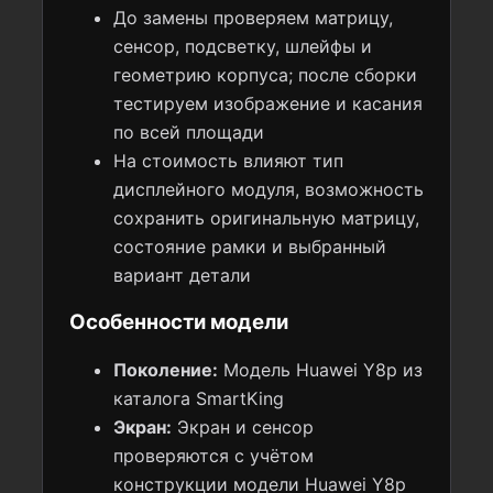
До замены проверяем матрицу,
сенсор, подсветку, шлейфы и
геометрию корпуса; после сборки
тестируем изображение и касания
по всей площади
На стоимость влияют тип
дисплейного модуля, возможность
сохранить оригинальную матрицу,
состояние рамки и выбранный
вариант детали
Особенности модели
Поколение:
Модель Huawei Y8p из
каталога SmartKing
Экран:
Экран и сенсор
проверяются с учётом
конструкции модели Huawei Y8p