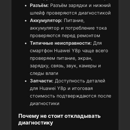
Разъём:
Разъём зарядки и нижний
шлейф проверяются диагностикой
Аккумулятор:
Питание,
аккумулятор и потребление тока
проверяются перед ремонтом
Типичные неисправности:
Для
смартфон Huawei Y8p чаще всего
проверяем питание, экран,
зарядку, связь, звук, камеры и
следы влаги
Запчасти:
Доступность деталей
для Huawei Y8p и итоговая
стоимость подтверждаются после
диагностики
Почему не стоит откладывать
диагностику