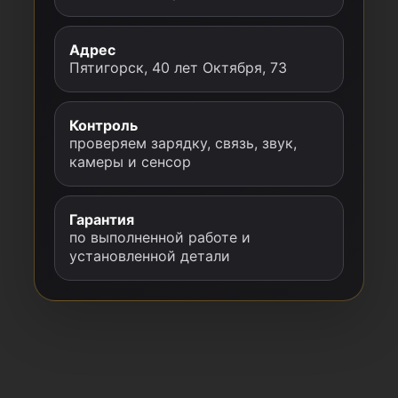
Адрес
Пятигорск, 40 лет Октября, 73
Контроль
проверяем зарядку, связь, звук,
камеры и сенсор
Гарантия
по выполненной работе и
установленной детали