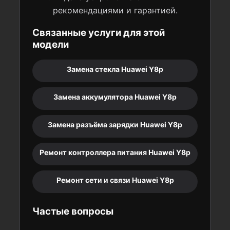
рекомендациями и гарантией.
Связанные услуги для этой
модели
Замена стекла Huawei Y8p
Замена аккумулятора Huawei Y8p
Замена разъёма зарядки Huawei Y8p
Ремонт контроллера питания Huawei Y8p
Ремонт сети и связи Huawei Y8p
Частые вопросы