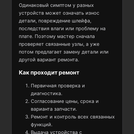
Одинаковый симптом у разных
устройств может означать износ
детали, повреждение шлейфа,
последствия влаги или проблему на
плате. Поэтому мастер сначала
проверяет связанные узлы, а уже
потом предлагает замену детали или
другой вариант ремонта.
Как проходит ремонт
Первичная проверка и
диагностика.
Согласование цены, срока и
варианта запчасти.
Ремонт и контроль всех связанных
функций.
Выдача устройства с