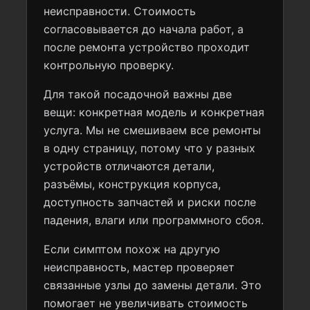
неисправности. Стоимость
согласовывается до начала работ, а
после ремонта устройство проходит
контрольную проверку.
Для такой посадочной важны две
вещи: конкретная модель и конкретная
услуга. Мы не смешиваем все ремонты
в одну страницу, потому что у разных
устройств отличаются детали,
разъёмы, конструкция корпуса,
доступность запчастей и риски после
падения, влаги или программного сбоя.
Если симптом похож на другую
неисправность, мастер проверяет
связанные узлы до замены детали. Это
помогает не увеличивать стоимость