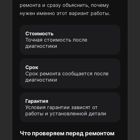
ремонта и сразу объяснить, почему
нужен именно этот вариант работы.
Стоимость
Точная стоимость после
диагностики
Срок
Срок ремонта сообщается после
диагностики
Гарантия
Условия гарантии зависят от
работы и установленной детали
Что проверяем перед ремонтом