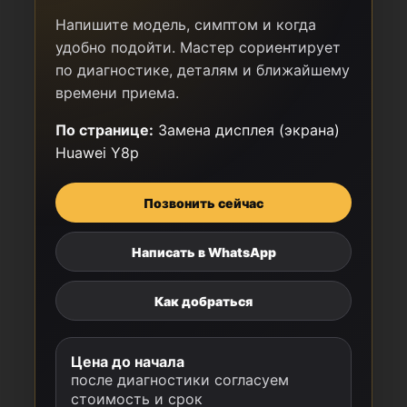
Напишите модель, симптом и когда
удобно подойти. Мастер сориентирует
по диагностике, деталям и ближайшему
времени приема.
По странице:
Замена дисплея (экрана)
Huawei Y8p
Позвонить сейчас
Написать в WhatsApp
Как добраться
Цена до начала
после диагностики согласуем
стоимость и срок