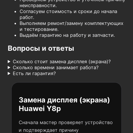
неисправности.
Согласуем стоимость и сроки до начала
работ.
Выполняем ремонт/замену комплектующих
и тестирование.
Выдаём гарантию на работу и запчасти.
Вопросы и ответы
Сколько стоит замена дисплея (экрана)?
Сколько времени занимает работа?
Есть ли гарантия?
Замена дисплея (экрана)
Huawei Y8p
Сначала мастер проверяет устройство
и подтверждает причину