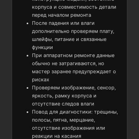
корпуса и совместимость детали
перед началом ремонта
После падения или влаги
дополнительно проверяем плату,
шлейфы, питание и связанные
функции
При аппаратном ремонте данные
обычно не затрагиваются, но
мастер заранее предупреждает о
рисках
Проверяем изображение, сенсор,
яркость, рамку корпуса и
отсутствие следов влаги
Повод для диагностики: трещины,
полосы, пятна, мерцание,
отсутствие изображения или
реакции на касания