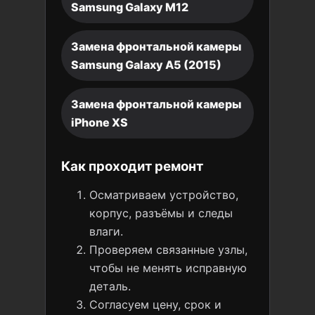
Samsung Galaxy M12
Замена фронтальной камеры
Samsung Galaxy A5 (2015)
Замена фронтальной камеры
iPhone XS
Как проходит ремонт
Осматриваем устройство,
корпус, разъёмы и следы
влаги.
Проверяем связанные узлы,
чтобы не менять исправную
деталь.
Согласуем цену, срок и