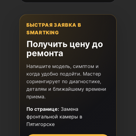
БЫСТРАЯ ЗАЯВКА В
SMARTKING
Получить цену до
ремонта
Напишите модель, симптом и
когда удобно подойти. Мастер
сориентирует по диагностике,
деталям и ближайшему времени
приема.
По странице:
Замена
фронтальной камеры в
Пятигорске