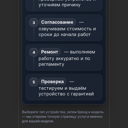
уточняем причину
Согласование
—
озвучиваем стоимость и
сроки до начала работ
Ремонт
— выполняем
работу аккуратно и по
регламенту
Проверка
—
тестируем и выдаём
устройство с гарантией
Выберите тип устройства, затем бренд и модель
— мы откроем точную страницу услуги именно
для вашей модели.