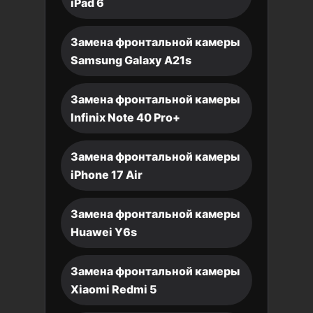
iPad 6
Замена фронтальной камеры
Samsung Galaxy A21s
Замена фронтальной камеры
Infinix Note 40 Pro+
Замена фронтальной камеры
iPhone 17 Air
Замена фронтальной камеры
Huawei Y6s
Замена фронтальной камеры
Xiaomi Redmi 5