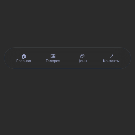
🏠
🖼️
💳
📍
Главная
Галерея
Цены
Контакты