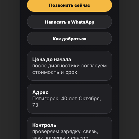
Позвонить сейчас
Написать в WhatsApp
Как добраться
Цена до начала
после диагностики согласуем
стоимость и срок
Адрес
Пятигорск, 40 лет Октября,
73
Контроль
проверяем зарядку, связь,
звук, камеры и сенсор