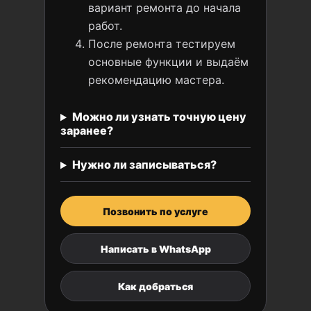
вариант ремонта до начала
работ.
После ремонта тестируем
основные функции и выдаём
рекомендацию мастера.
Можно ли узнать точную цену
заранее?
Нужно ли записываться?
Позвонить по услуге
Написать в WhatsApp
Как добраться