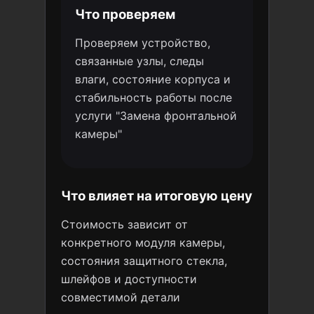
Что проверяем
Проверяем устройство,
связанные узлы, следы
влаги, состояние корпуса и
стабильность работы после
услуги "Замена фронтальной
камеры"
Что влияет на итоговую цену
Стоимость зависит от
конкретного модуля камеры,
состояния защитного стекла,
шлейфов и доступности
совместимой детали