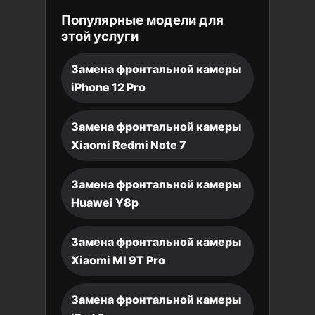
Популярные модели для
этой услуги
Замена фронтальной камеры
iPhone 12 Pro
Замена фронтальной камеры
Xiaomi Redmi Note 7
Замена фронтальной камеры
Huawei Y8p
Замена фронтальной камеры
Xiaomi MI 9T Pro
Замена фронтальной камеры