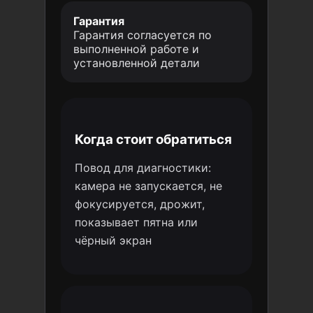
Гарантия
Гарантия согласуется по
выполненной работе и
установленной детали
Когда стоит обратиться
Повод для диагностики:
камера не запускается, не
фокусируется, дрожит,
показывает пятна или
чёрный экран