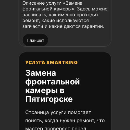
Описание услуги «Замена
фронтальной камеры». Здесь можно
расписать, как именно проходит
ремонт, какие используются
запчасти и какие даются гарантии.
Планшет
УСЛУГА SMARTKING
Замена
фронтальной
камеры в
Пятигорске
Страница услуги помогает
понять, когда нужен ремонт, что
мастер проверяет перед