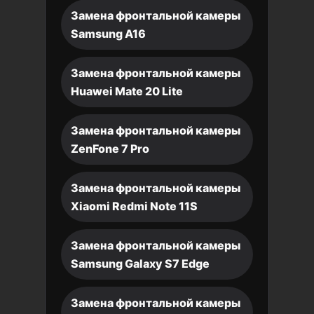
Замена фронтальной камеры
Samsung A16
Замена фронтальной камеры
Huawei Mate 20 Lite
Замена фронтальной камеры
ZenFone 7 Pro
Замена фронтальной камеры
Xiaomi Redmi Note 11S
Замена фронтальной камеры
Samsung Galaxy S7 Edge
Замена фронтальной камеры