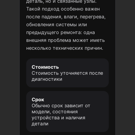
деталь, но и связанные узлы.
Такой подход особенно важен
после падения, влаги, перегрева,
обновления системы или
предыдущего ремонта: одна
внешняя проблема может иметь
несколько технических причин.
Стоимость
Стоимость уточняется после
диагностики
Срок
Обычно срок зависит от
модели, состояния
устройства и наличия
детали