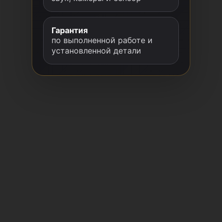
Гарантия
по выполненной работе и
установленной детали