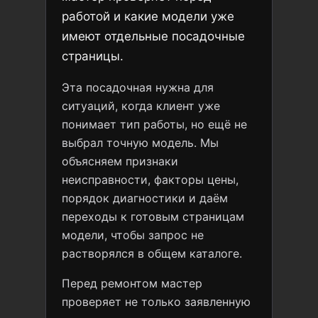
работой и какие модели уже
имеют отдельные посадочные
страницы.
Эта посадочная нужна для
ситуаций, когда клиент уже
понимает тип работы, но ещё не
выбрал точную модель. Мы
объясняем признаки
неисправности, факторы цены,
порядок диагностики и даём
переходы к готовым страницам
модели, чтобы запрос не
растворялся в общем каталоге.
Перед ремонтом мастер
проверяет не только заявленную