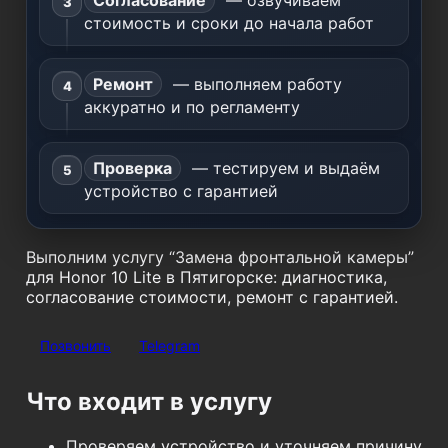
Согласование
— озвучиваем
стоимость и сроки до начала работ
Ремонт
— выполняем работу
аккуратно и по регламенту
Проверка
— тестируем и выдаём
устройство с гарантией
Выполним услугу “Замена фронтальной камеры”
для Honor 10 Lite в Пятигорске: диагностика,
согласование стоимости, ремонт с гарантией.
Позвонить
Telegram
Что входит в услугу
Проверяем устройство и уточняем причину