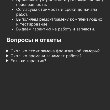
неисправности.
Согласуем стоимость и сроки до начала
работ.
Выполняем ремонт/замену комплектующих
и тестирование.
Выдаём гарантию на работу и запчасти.
Вопросы и ответы
Сколько стоит замена фронтальной камеры?
Сколько времени занимает работа?
Есть ли гарантия?