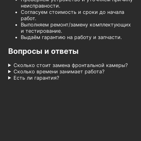
неисправности.
Согласуем стоимость и сроки до начала
работ.
Выполняем ремонт/замену комплектующих
и тестирование.
Выдаём гарантию на работу и запчасти.
Вопросы и ответы
Сколько стоит замена фронтальной камеры?
Сколько времени занимает работа?
Есть ли гарантия?