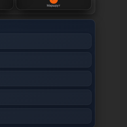
Маршрут