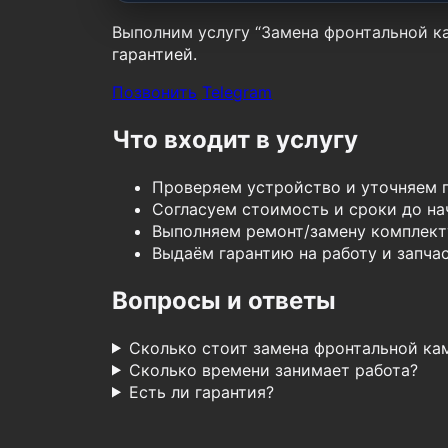
Выполним услугу “Замена фронтальной ка
гарантией.
Позвонить
Telegram
Что входит в услугу
Проверяем устройство и уточняем 
Согласуем стоимость и сроки до нач
Выполняем ремонт/замену комплект
Выдаём гарантию на работу и запчас
Вопросы и ответы
Сколько стоит замена фронтальной ка
Сколько времени занимает работа?
Есть ли гарантия?