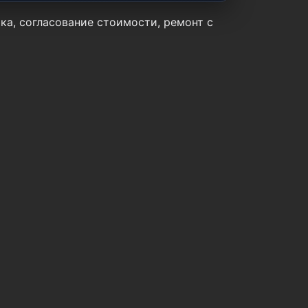
ка, согласование стоимости, ремонт с