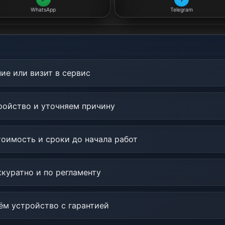
WhatsApp
Telegram
ие или визит в сервис
ойство и уточняем причину
оимость и сроки до начала работ
куратно и по регламенту
м устройство с гарантией