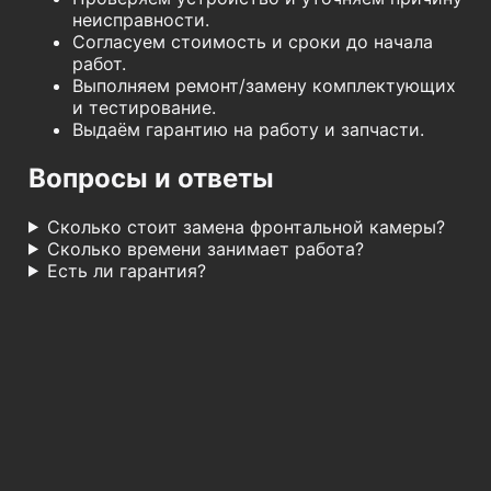
неисправности.
Согласуем стоимость и сроки до начала
работ.
Выполняем ремонт/замену комплектующих
и тестирование.
Выдаём гарантию на работу и запчасти.
Вопросы и ответы
Сколько стоит замена фронтальной камеры?
Сколько времени занимает работа?
Есть ли гарантия?