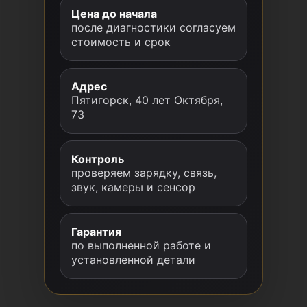
Цена до начала
после диагностики согласуем
стоимость и срок
Адрес
Пятигорск, 40 лет Октября,
73
Контроль
проверяем зарядку, связь,
звук, камеры и сенсор
Гарантия
по выполненной работе и
установленной детали