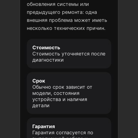
обновления системы или
предыдущего ремонта: одна
внешняя проблема может иметь
несколько технических причин.
Стоимость
Стоимость уточняется после
диагностики
Срок
Обычно срок зависит от
модели, состояния
устройства и наличия
детали
Гарантия
Гарантия согласуется по