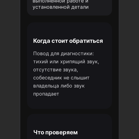
выполненной работе и
установленной детали
Когда стоит обратиться
Повод для диагностики:
тихий или хрипящий звук,
отсутствие звука,
собеседник не слышит
владельца либо звук
пропадает
Что проверяем