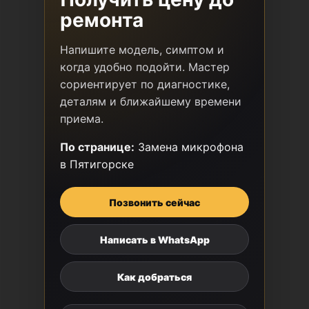
ремонта
Напишите модель, симптом и
когда удобно подойти. Мастер
сориентирует по диагностике,
деталям и ближайшему времени
приема.
По странице:
Замена микрофона
в Пятигорске
Позвонить сейчас
Написать в WhatsApp
Как добраться