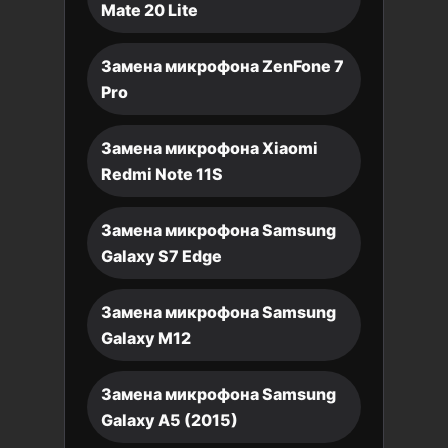
Mate 20 Lite
Замена микрофона ZenFone 7
Pro
Замена микрофона Xiaomi
Redmi Note 11S
Замена микрофона Samsung
Galaxy S7 Edge
Замена микрофона Samsung
Galaxy M12
Замена микрофона Samsung
Galaxy A5 (2015)