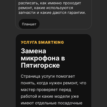
расписать, как именно проходит
ремонт, какие используются
запчасти и какие даются гарантии.
Планшет
УСЛУГА SMARTKING
Замена
микрофона в
Пятигорске
Страница услуги помогает
понять, когда нужен ремонт, что
мастер проверяет перед
работой и какие модели уже
имеют отдельные посадочные