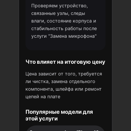
Проверяем устройство,
связанные узлы, следы
влаги, состояние корпуса и
стабильность работы после
услуги "Замена микрофона"
Что влияет на итоговую цену
Цена зависит от того, требуется
ли чистка, замена отдельного
компонента, шлейфа или ремонт
цепей на плате
Популярные модели для
этой услуги