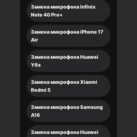
Замена микрофона Infinix
Note 40 Pro+
Замена микрофона iPhone 17
Air
Замена микрофона Huawei
Y6s
Замена микрофона Xiaomi
Redmi 5
Замена микрофона Samsung
A16
Замена микрофона Huawei