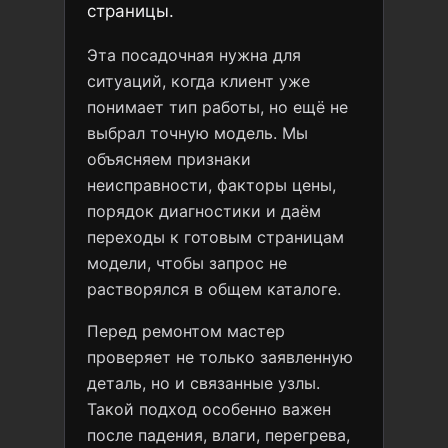
страницы.
Эта посадочная нужна для
ситуаций, когда клиент уже
понимает тип работы, но ещё не
выбрал точную модель. Мы
объясняем признаки
неисправности, факторы цены,
порядок диагностики и даём
переходы к готовым страницам
модели, чтобы запрос не
растворялся в общем каталоге.
Перед ремонтом мастер
проверяет не только заявленную
деталь, но и связанные узлы.
Такой подход особенно важен
после падения, влаги, перегрева,