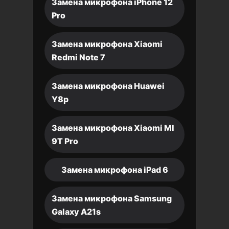
Замена микрофона iPhone 12
Pro
Замена микрофона Xiaomi
Redmi Note 7
Замена микрофона Huawei
Y8p
Замена микрофона Xiaomi MI
9T Pro
Замена микрофона iPad 6
Замена микрофона Samsung
Galaxy A21s