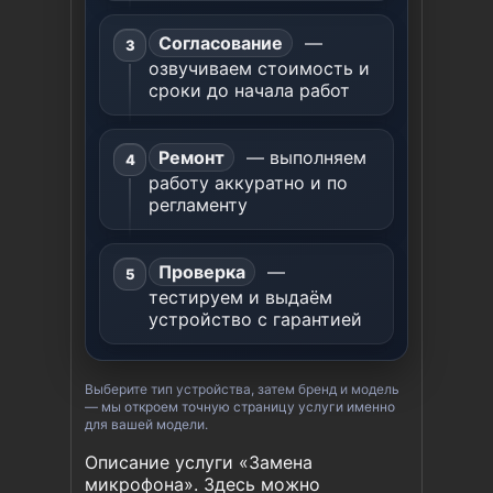
Согласование
—
озвучиваем стоимость и
сроки до начала работ
Ремонт
— выполняем
работу аккуратно и по
регламенту
Проверка
—
тестируем и выдаём
устройство с гарантией
Выберите тип устройства, затем бренд и модель
— мы откроем точную страницу услуги именно
для вашей модели.
Описание услуги «Замена
микрофона». Здесь можно