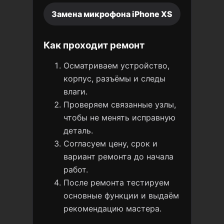
Замена микрофона iPhone XS
Как проходит ремонт
Осматриваем устройство,
корпус, разъёмы и следы
влаги.
Проверяем связанные узлы,
чтобы не менять исправную
деталь.
Согласуем цену, срок и
вариант ремонта до начала
работ.
После ремонта тестируем
основные функции и выдаём
рекомендацию мастера.