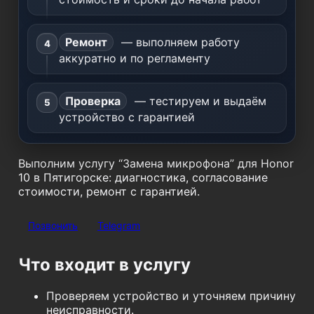
Ремонт
— выполняем работу
аккуратно и по регламенту
Проверка
— тестируем и выдаём
устройство с гарантией
Выполним услугу “Замена микрофона” для Honor
10 в Пятигорске: диагностика, согласование
стоимости, ремонт с гарантией.
Позвонить
Telegram
Что входит в услугу
Проверяем устройство и уточняем причину
неисправности.