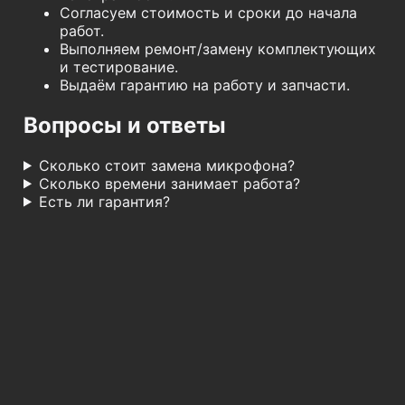
Согласуем стоимость и сроки до начала
работ.
Выполняем ремонт/замену комплектующих
и тестирование.
Выдаём гарантию на работу и запчасти.
Вопросы и ответы
Сколько стоит замена микрофона?
Сколько времени занимает работа?
Есть ли гарантия?