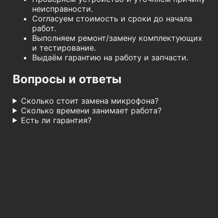
неисправности.
Согласуем стоимость и сроки до начала
работ.
Выполняем ремонт/замену комплектующих
и тестирование.
Выдаём гарантию на работу и запчасти.
Вопросы и ответы
Сколько стоит замена микрофона?
Сколько времени занимает работа?
Есть ли гарантия?