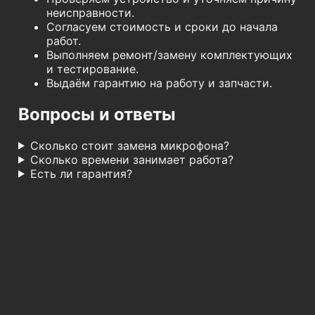
неисправности.
Согласуем стоимость и сроки до начала
работ.
Выполняем ремонт/замену комплектующих
и тестирование.
Выдаём гарантию на работу и запчасти.
Вопросы и ответы
Сколько стоит замена микрофона?
Сколько времени занимает работа?
Есть ли гарантия?