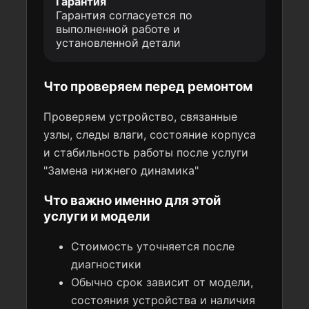
Гарантия
Гарантия согласуется по
выполненной работе и
установленной детали
Что проверяем перед ремонтом
Проверяем устройство, связанные
узлы, следы влаги, состояние корпуса
и стабильность работы после услуги
"Замена нижнего динамика"
Что важно именно для этой
услуги и модели
Стоимость уточняется после
диагностики
Обычно срок зависит от модели,
состояния устройства и наличия