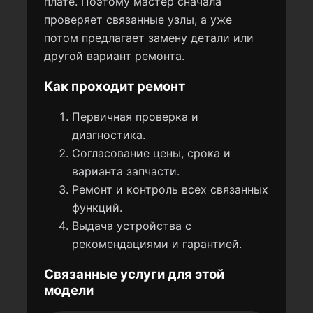
плате. Поэтому мастер сначала
проверяет связанные узлы, а уже
потом предлагает замену детали или
другой вариант ремонта.
Как проходит ремонт
Первичная проверка и
диагностика.
Согласование цены, срока и
варианта запчасти.
Ремонт и контроль всех связанных
функций.
Выдача устройства с
рекомендациями и гарантией.
Связанные услуги для этой
модели