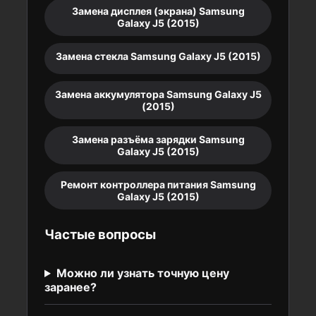
Замена дисплея (экрана) Samsung
Galaxy J5 (2015)
Замена стекла Samsung Galaxy J5 (2015)
Замена аккумулятора Samsung Galaxy J5
(2015)
Замена разъёма зарядки Samsung
Galaxy J5 (2015)
Ремонт контроллера питания Samsung
Galaxy J5 (2015)
Частые вопросы
Можно ли узнать точную цену
заранее?