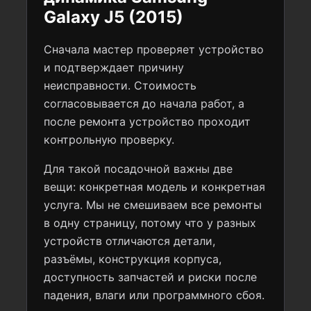
Galaxy J5 (2015)
Сначала мастер проверяет устройство
и подтверждает причину
неисправности. Стоимость
согласовывается до начала работ, а
после ремонта устройство проходит
контрольную проверку.
Для такой посадочной важны две
вещи: конкретная модель и конкретная
услуга. Мы не смешиваем все ремонты
в одну страницу, потому что у разных
устройств отличаются детали,
разъёмы, конструкция корпуса,
доступность запчастей и риски после
падения, влаги или программного сбоя.