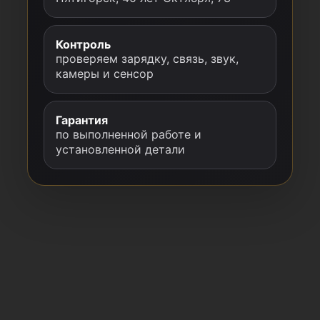
Контроль
проверяем зарядку, связь, звук,
камеры и сенсор
Гарантия
по выполненной работе и
установленной детали