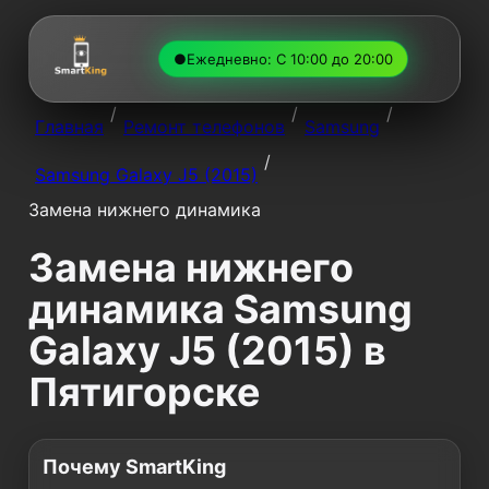
●
Ежедневно: С 10:00 до 20:00
/
/
/
Главная
Ремонт телефонов
Samsung
/
Samsung Galaxy J5 (2015)
Замена нижнего динамика
Замена нижнего
динамика Samsung
Galaxy J5 (2015) в
Пятигорске
Почему SmartKing