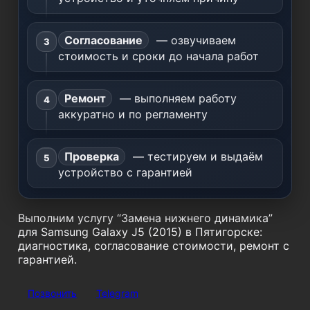
Согласование
— озвучиваем
стоимость и сроки до начала работ
Ремонт
— выполняем работу
аккуратно и по регламенту
Проверка
— тестируем и выдаём
устройство с гарантией
Выполним услугу “Замена нижнего динамика”
для Samsung Galaxy J5 (2015) в Пятигорске:
диагностика, согласование стоимости, ремонт с
гарантией.
Позвонить
Telegram