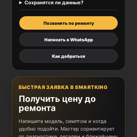
Сохранятся ли данные?
Позвонить по ремонту
Написать в WhatsApp
Как добраться
БЫСТРАЯ ЗАЯВКА В SMARTKING
Получить цену до
ремонта
Напишите модель, симптом и когда
удобно подойти. Мастер сориентирует
по диагностике, деталям и ближайшему