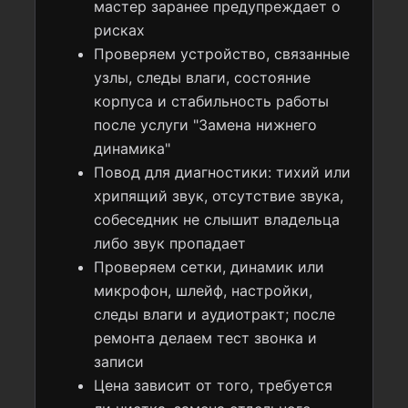
мастер заранее предупреждает о
рисках
Проверяем устройство, связанные
узлы, следы влаги, состояние
корпуса и стабильность работы
после услуги "Замена нижнего
динамика"
Повод для диагностики: тихий или
хрипящий звук, отсутствие звука,
собеседник не слышит владельца
либо звук пропадает
Проверяем сетки, динамик или
микрофон, шлейф, настройки,
следы влаги и аудиотракт; после
ремонта делаем тест звонка и
записи
Цена зависит от того, требуется