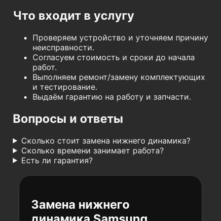
Что входит в услугу
Проверяем устройство и уточняем причину
неисправности.
Согласуем стоимость и сроки до начала
работ.
Выполняем ремонт/замену комплектующих
и тестирование.
Выдаём гарантию на работу и запчасти.
Вопросы и ответы
Сколько стоит замена нижнего динамика?
Сколько времени занимает работа?
Есть ли гарантия?
Замена нижнего
динамика Samsung