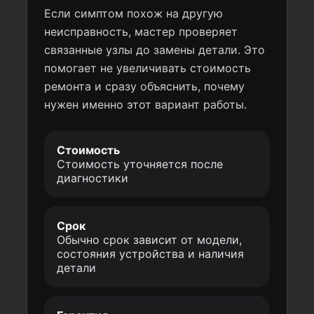
Если симптом похож на другую
неисправность, мастер проверяет
связанные узлы до замены детали. Это
помогает не увеличивать стоимость
ремонта и сразу объяснить, почему
нужен именно этот вариант работы.
Стоимость
Стоимость уточняется после
диагностики
Срок
Обычно срок зависит от модели,
состояния устройства и наличия
детали