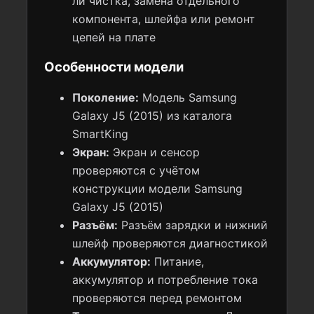
ли чистка, замена отдельного
компонента, шлейфа или ремонт
цепей на плате
Особенности модели
Поколение:
Модель Samsung
Galaxy J5 (2015) из каталога
SmartKing
Экран:
Экран и сенсор
проверяются с учётом
конструкции модели Samsung
Galaxy J5 (2015)
Разъём:
Разъём зарядки и нижний
шлейф проверяются диагностикой
Аккумулятор:
Питание,
аккумулятор и потребление тока
проверяются перед ремонтом