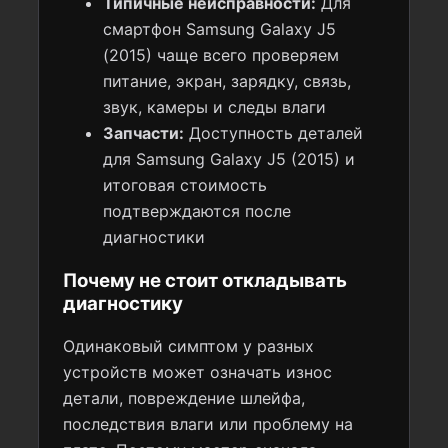
Типичные неисправности:
Для
смартфон Samsung Galaxy J5
(2015) чаще всего проверяем
питание, экран, зарядку, связь,
звук, камеры и следы влаги
Запчасти:
Доступность деталей
для Samsung Galaxy J5 (2015) и
итоговая стоимость
подтверждаются после
диагностики
Почему не стоит откладывать
диагностику
Одинаковый симптом у разных
устройств может означать износ
детали, повреждение шлейфа,
последствия влаги или проблему на