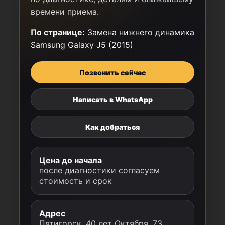
времени приема.
По странице:
Замена нижнего динамика
Samsung Galaxy J5 (2015)
Позвонить сейчас
Написать в WhatsApp
Как добраться
Цена до начала
после диагностики согласуем
стоимость и срок
Адрес
Пятигорск, 40 лет Октября, 73