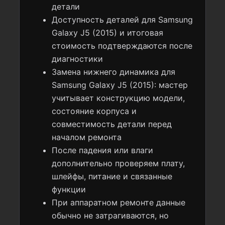
детали
Доступность деталей для Samsung
Galaxy J5 (2015) и итоговая
стоимость подтверждаются после
диагностики
Замена нижнего динамика для
Samsung Galaxy J5 (2015): мастер
учитывает конструкцию модели,
состояние корпуса и
совместимость детали перед
началом ремонта
После падения или влаги
дополнительно проверяем плату,
шлейфы, питание и связанные
функции
При аппаратном ремонте данные
обычно не затрагиваются, но