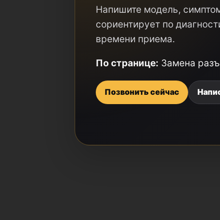
Напишите модель, симптом
сориентирует по диагност
времени приема.
По странице:
Замена разъ
Позвонить сейчас
Напи