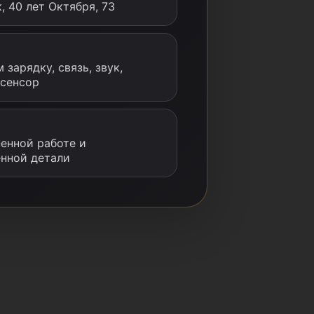
, 40 лет Октября, 73
 зарядку, связь, звук,
 сенсор
енной работе и
енной детали