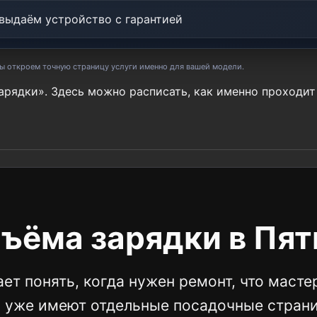
выдаём устройство с гарантией
мы откроем точную страницу услуги именно для вашей модели.
арядки». Здесь можно расписать, как именно проходит
ъёма зарядки в Пят
ет понять, когда нужен ремонт, что масте
и уже имеют отдельные посадочные стран