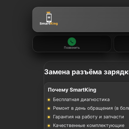
📞
Позвонить
Замена разъёма зарядк
Почему SmartKing
Бесплатная диагностика
Ремонт в день обращения (в бол
Гарантия на работу и запчасти
Качественные комплектующие