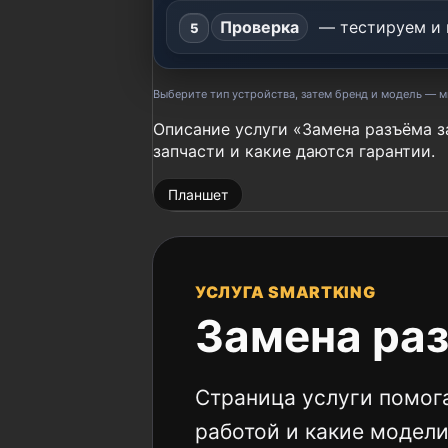
Проверка
— тестируем и 
Выберите тип устройства, затем бренд и модель — 
Описание услуги «Замена разъёма з
запчасти и какие даются гарантии.
Планшет
УСЛУГА SMARTKING
Замена раз
Страница услуги помога
работой и какие модел