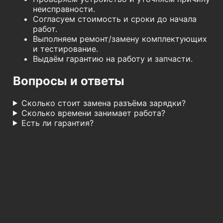
неисправности.
Согласуем стоимость и сроки до начала
работ.
Выполняем ремонт/замену комплектующих
и тестирование.
Выдаём гарантию на работу и запчасти.
Вопросы и ответы
Сколько стоит замена разъёма зарядки?
Сколько времени занимает работа?
Есть ли гарантия?