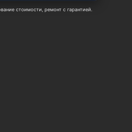
ование стоимости, ремонт с гарантией.