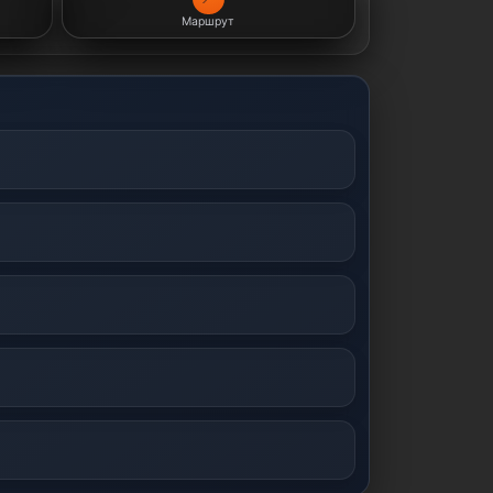
Маршрут