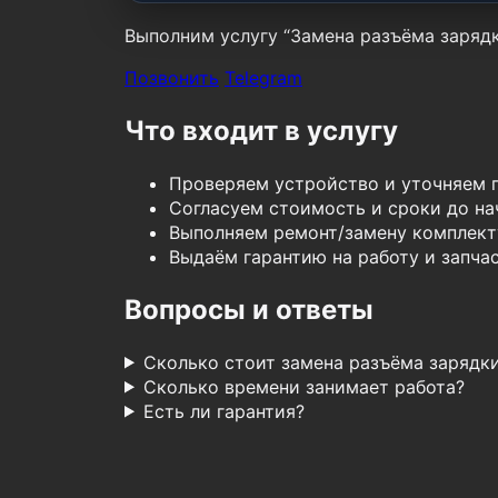
Выполним услугу “Замена разъёма зарядк
Позвонить
Telegram
Что входит в услугу
Проверяем устройство и уточняем 
Согласуем стоимость и сроки до нач
Выполняем ремонт/замену комплект
Выдаём гарантию на работу и запчас
Вопросы и ответы
Сколько стоит замена разъёма зарядк
Сколько времени занимает работа?
Есть ли гарантия?