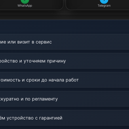
WhatsApp
Telegram
ие или визит в сервис
ойство и уточняем причину
оимость и сроки до начала работ
куратно и по регламенту
м устройство с гарантией