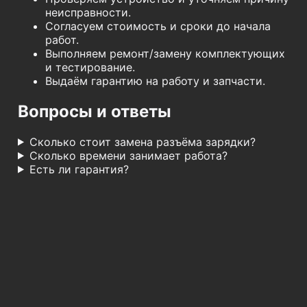
неисправности.
Согласуем стоимость и сроки до начала
работ.
Выполняем ремонт/замену комплектующих
и тестирование.
Выдаём гарантию на работу и запчасти.
Вопросы и ответы
Сколько стоит замена разъёма зарядки?
Сколько времени занимает работа?
Есть ли гарантия?