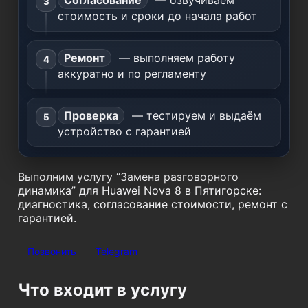
Согласование
— озвучиваем
стоимость и сроки до начала работ
Ремонт
— выполняем работу
аккуратно и по регламенту
Проверка
— тестируем и выдаём
устройство с гарантией
Выполним услугу “Замена разговорного
динамика” для Huawei Nova 8 в Пятигорске:
диагностика, согласование стоимости, ремонт с
гарантией.
Позвонить
Telegram
Что входит в услугу