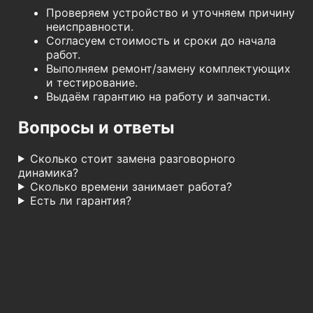
Проверяем устройство и уточняем причину
неисправности.
Согласуем стоимость и сроки до начала
работ.
Выполняем ремонт/замену комплектующих
и тестирование.
Выдаём гарантию на работу и запчасти.
Вопросы и ответы
Сколько стоит замена разговорного
динамика?
Сколько времени занимает работа?
Есть ли гарантия?