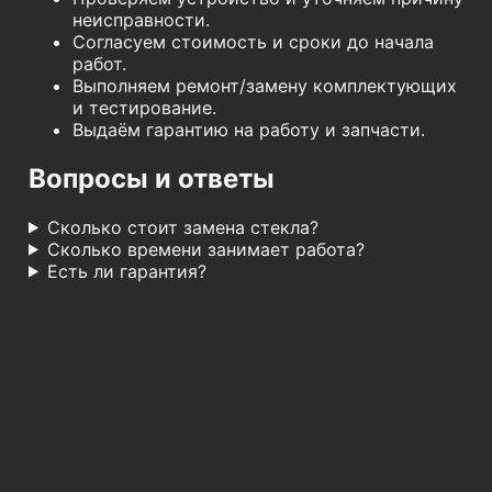
неисправности.
Согласуем стоимость и сроки до начала
работ.
Выполняем ремонт/замену комплектующих
и тестирование.
Выдаём гарантию на работу и запчасти.
Вопросы и ответы
Сколько стоит замена стекла?
Сколько времени занимает работа?
Есть ли гарантия?