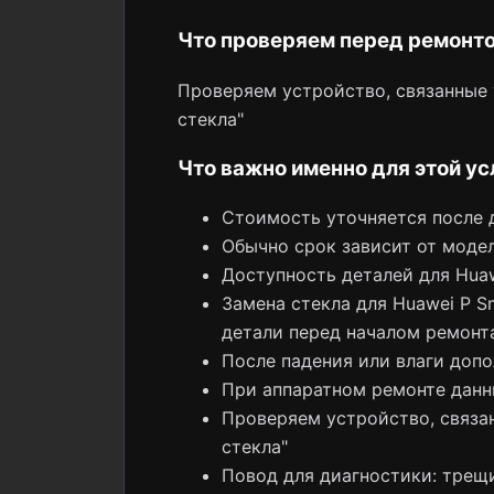
Что проверяем перед ремонт
Проверяем устройство, связанные у
стекла"
Что важно именно для этой ус
Стоимость уточняется после 
Обычно срок зависит от модел
Доступность деталей для Hua
Замена стекла для Huawei P S
детали перед началом ремонт
После падения или влаги допо
При аппаратном ремонте данн
Проверяем устройство, связан
стекла"
Повод для диагностики: трещи