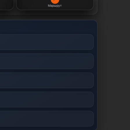
Маршрут