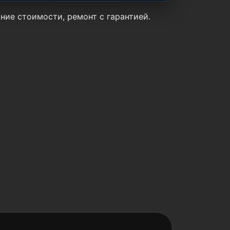
ание стоимости, ремонт с гарантией.