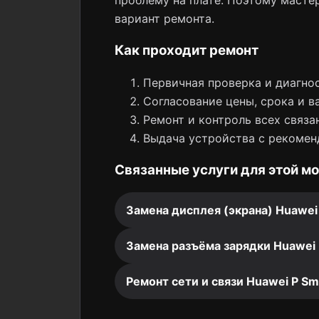
проблему на плате. Поэтому мастер
вариант ремонта.
Как проходит ремонт
Первичная проверка и диагнос
Согласование цены, срока и в
Ремонт и контроль всех связа
Выдача устройства с рекомен
Связанные услуги для этой м
Замена дисплея (экрана) Huawei
Замена разъёма зарядки Huawei 
Ремонт сети и связи Huawei P Sm