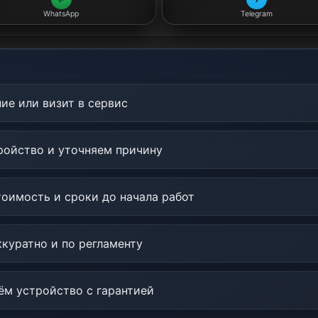
WhatsApp
Telegram
ие или визит в сервис
ойство и уточняем причину
оимость и сроки до начала работ
куратно и по регламенту
м устройство с гарантией