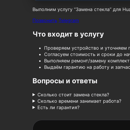
Выполним услугу “Замена стекла” для Hua
Позвонить
Telegram
Что входит в услугу
Проверяем устройство и уточняем 
Согласуем стоимость и сроки до нач
Выполняем ремонт/замену комплект
Выдаём гарантию на работу и запчас
Вопросы и ответы
Сколько стоит замена стекла?
Сколько времени занимает работа?
Есть ли гарантия?