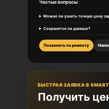
Частые вопросы
Можно ли узнать точную цену за
Сохранятся ли данные?
Позвонить по ремонту
Напи
БЫСТРАЯ ЗАЯВКА В SMART
Получить це