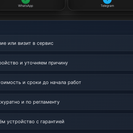
WhatsApp
Telegram
ие или визит в сервис
ойство и уточняем причину
оимость и сроки до начала работ
куратно и по регламенту
м устройство с гарантией