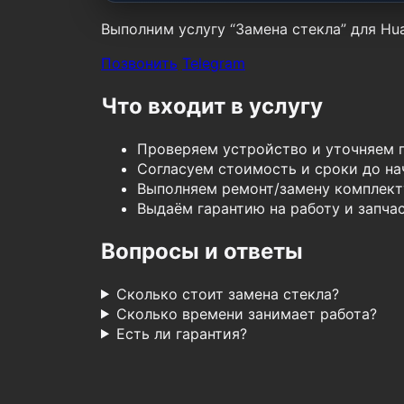
Выполним услугу “Замена стекла” для Hua
Позвонить
Telegram
Что входит в услугу
Проверяем устройство и уточняем 
Согласуем стоимость и сроки до нач
Выполняем ремонт/замену комплект
Выдаём гарантию на работу и запчас
Вопросы и ответы
Сколько стоит замена стекла?
Сколько времени занимает работа?
Есть ли гарантия?