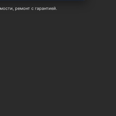
мости, ремонт с гарантией.