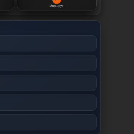
Маршрут