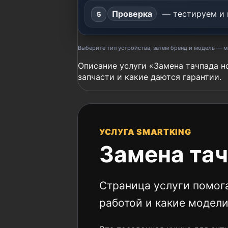
Проверка
— тестируем и 
Выберите тип устройства, затем бренд и модель — 
Описание услуги «Замена тачпада н
запчасти и какие даются гарантии.
УСЛУГА SMARTKING
Замена тач
Страница услуги помога
работой и какие модел