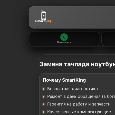
📞
Позвонить
Замена тачпада ноутбу
Почему SmartKing
Бесплатная диагностика
Ремонт в день обращения (в бол
Гарантия на работу и запчасти
Качественные комплектующие