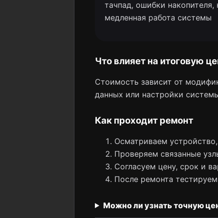
тачпад, ошибки накопителя,
медленная работа системы
Что влияет на итоговую це
Стоимость зависит от модифик
данных или настройки систем
Как проходит ремонт
Осматриваем устройство, 
Проверяем связанные узлы
Согласуем цену, срок и ва
После ремонта тестируем
Можно ли узнать точную це