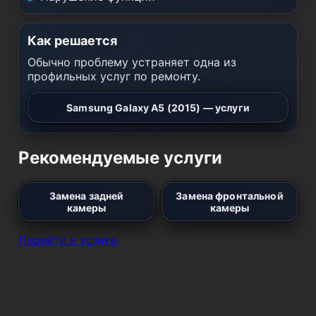
Как решается
Обычно проблему устраняет одна из
профильных услуг по ремонту.
Samsung Galaxy A5 (2015) — услуги
Рекомендуемые услуги
Замена задней
Замена фронтальной
камеры
камеры
Перейти к услуге