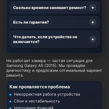
Сколько времени занимает ремонт?
Есть ли гарантия?
Что делать, если устройство не
включается?
Не работает камера — частая ситуация для
Samsung Galaxy A5 (2015). Мы проведём
диагностику и предложим оптимальный вариант
ремонта.
Как проявляется проблема
Некорректная работа устройства
Сбои и нестабильность
Нарушение функций