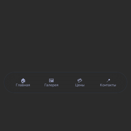
🏠
🖼️
💳
📍
Главная
Галерея
Цены
Контакты