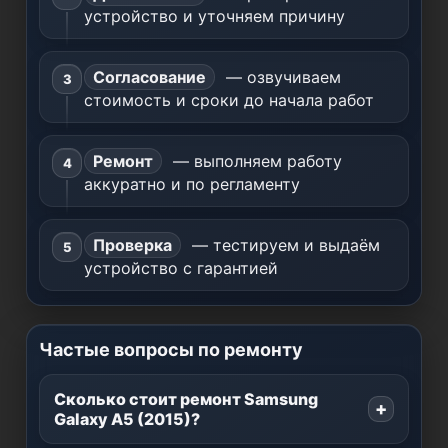
устройство и уточняем причину
Согласование
— озвучиваем
стоимость и сроки до начала работ
Ремонт
— выполняем работу
аккуратно и по регламенту
Проверка
— тестируем и выдаём
устройство с гарантией
Частые вопросы по ремонту
Сколько стоит ремонт Samsung
Galaxy A5 (2015)?