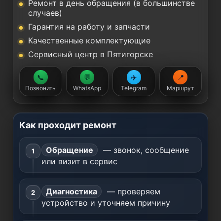
Ремонт в день обращения (в большинстве
случаев)
Гарантия на работу и запчасти
Качественные комплектующие
Сервисный центр в Пятигорске
📞
💬
✈️
📍
Позвонить
WhatsApp
Telegram
Маршрут
Как проходит ремонт
Обращение
— звонок, сообщение
или визит в сервис
Диагностика
— проверяем
устройство и уточняем причину