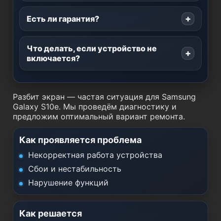
Есть ли гарантия?
Что делать, если устройство не
включается?
Разбит экран — частая ситуация для Samsung
Galaxy S10e. Мы проведём диагностику и
предложим оптимальный вариант ремонта.
Как проявляется проблема
Некорректная работа устройства
Сбои и нестабильность
Нарушение функций
Как решается