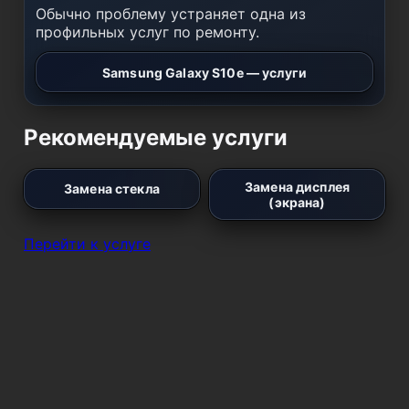
Обычно проблему устраняет одна из
профильных услуг по ремонту.
Samsung Galaxy S10e — услуги
Рекомендуемые услуги
Замена дисплея
Замена стекла
(экрана)
Перейти к услуге