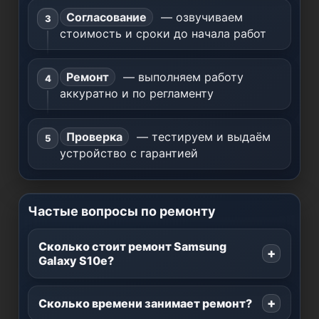
Согласование
— озвучиваем
стоимость и сроки до начала работ
Ремонт
— выполняем работу
аккуратно и по регламенту
Проверка
— тестируем и выдаём
устройство с гарантией
Частые вопросы по ремонту
Сколько стоит ремонт Samsung
Galaxy S10e?
Сколько времени занимает ремонт?