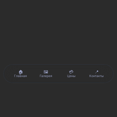
🏠
🖼️
💳
📍
Главная
Галерея
Цены
Контакты