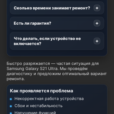
Сколько времени занимает ремонт?
Есть ли гарантия?
Что делать, если устройство не
включается?
Быстро разряжается — частая ситуация для
Samsung Galaxy S21 Ultra. Мы проведём
диагностику и предложим оптимальный вариант
ремонта.
Как проявляется проблема
Некорректная работа устройства
Сбои и нестабильность
Нарушение функций