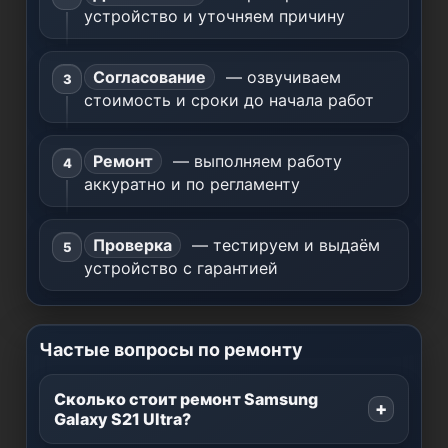
устройство и уточняем причину
Согласование
— озвучиваем
стоимость и сроки до начала работ
Ремонт
— выполняем работу
аккуратно и по регламенту
Проверка
— тестируем и выдаём
устройство с гарантией
Частые вопросы по ремонту
Сколько стоит ремонт Samsung
Galaxy S21 Ultra?