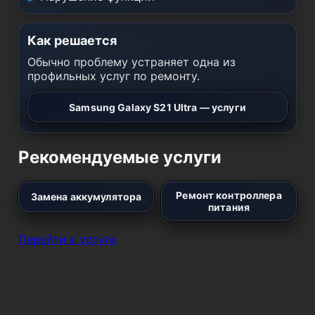
Как решается
Обычно проблему устраняет одна из
профильных услуг по ремонту.
Samsung Galaxy S21 Ultra — услуги
Рекомендуемые услуги
Ремонт контроллера
Замена аккумулятора
питания
Перейти к услуге