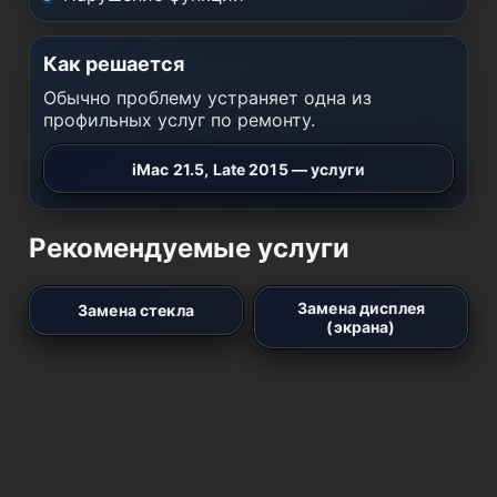
Как решается
Обычно проблему устраняет одна из
профильных услуг по ремонту.
iMac 21.5, Late 2015 — услуги
Рекомендуемые услуги
Замена дисплея
Замена стекла
(экрана)