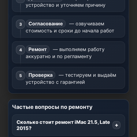
устройство и уточняем причину
Согласование
— озвучиваем
стоимость и сроки до начала работ
Ремонт
— выполняем работу
аккуратно и по регламенту
Проверка
— тестируем и выдаём
устройство с гарантией
Частые вопросы по ремонту
Сколько стоит ремонт iMac 21.5, Late
2015?