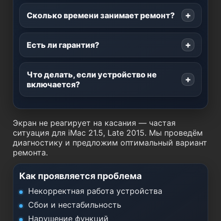
Сколько времени занимает ремонт?
Есть ли гарантия?
Что делать, если устройство не
включается?
Экран не реагирует на касания — частая
ситуация для iMac 21.5, Late 2015. Мы проведём
диагностику и предложим оптимальный вариант
ремонта.
Как проявляется проблема
Некорректная работа устройства
Сбои и нестабильность
Нарушение функций